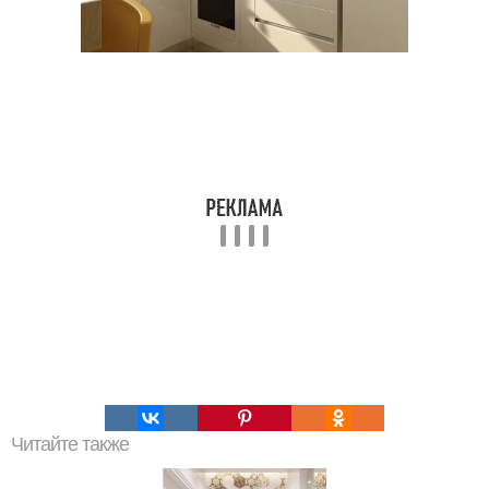
Читайте также