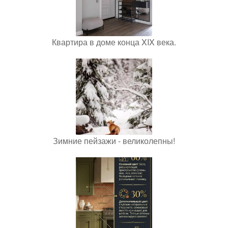
Квартира в доме конца XIX века.
Зимние пейзажи - великолепны!