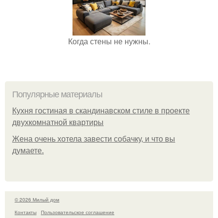
Когда стены не нужны.
Популярные материалы
Кухня гостиная в скандинавском стиле в проекте
двухкомнатной квартиры
Жена очень хотела завести собачку, и что вы
думаете.
© 2026 Милый дом
Контакты
Пользовательское соглашение