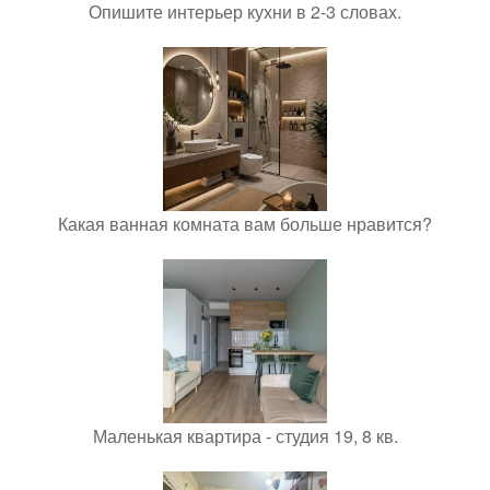
Опишите интерьер кухни в 2-3 словах.
Какая ванная комната вам больше нравится?
Маленькая квартира - студия 19, 8 кв.