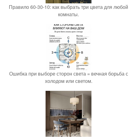
Правило 60-30-10: как выбрать три цвета для любой
комнаты.
Ошибка при выборе сторон света = вечная борьба с
холодом или светом.