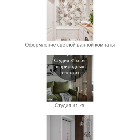
Оформление светлой ванной комнаты
Студия 31 кв.