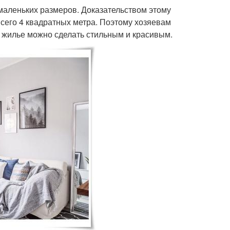
маленьких размеров. Доказательством этому
всего 4 квадратных метра. Поэтому хозяевам
е жилье можно сделать стильным и красивым.