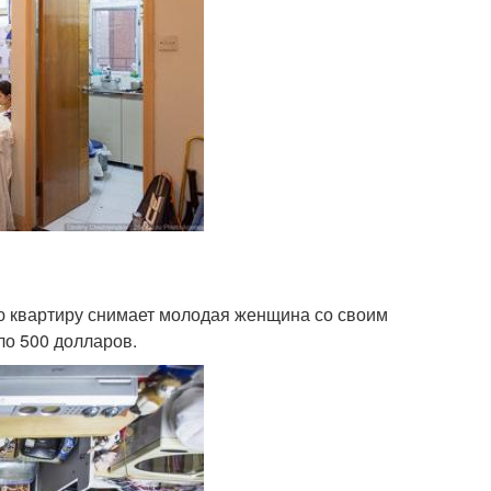
кую квартиру снимает молодая женщина со своим
ло 500 долларов.