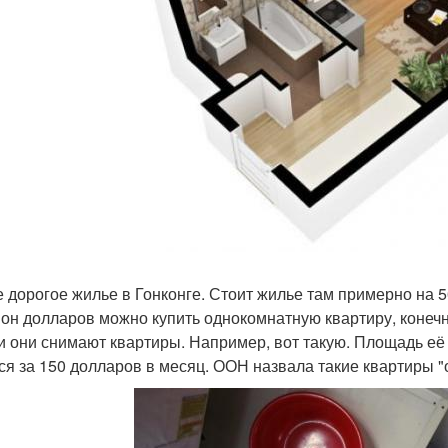
 дорогое жилье в Гонконге. Стоит жилье там примерно на 
он долларов можно купить однокомнатную квартиру, конечно
и они снимают квартиры. Например, вот такую. Площадь её
ся за 150 долларов в месяц. ООН назвала такие квартиры "