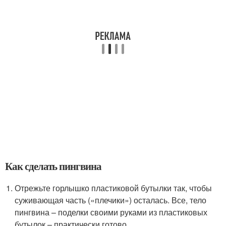
Как сделать пингвина
Отрежьте горлышко пластиковой бутылки так, чтобы
суживающая часть («плечики») осталась. Все, тело
пингвина – поделки своими руками из пластиковых
бутылок – практически готово.