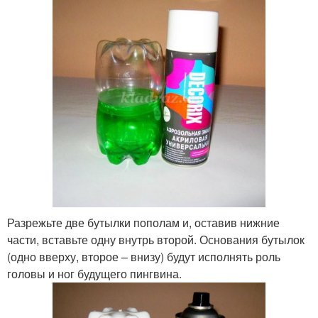
Разрежьте две бутылки пополам и, оставив нижние
части, вставьте одну внутрь второй. Основания бутылок
(одно вверху, второе – внизу) будут исполнять роль
головы и ног будущего пингвина.