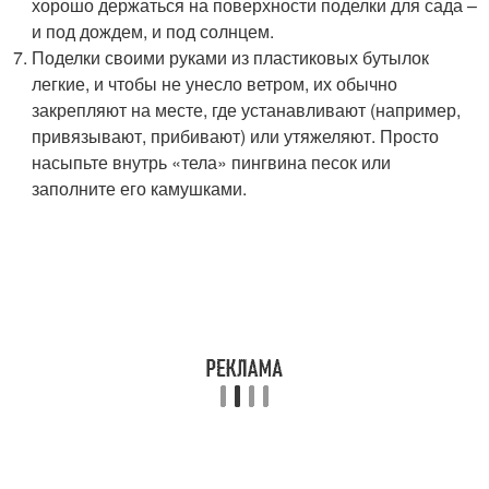
хорошо держаться на поверхности поделки для сада –
и под дождем, и под солнцем.
Поделки своими руками из пластиковых бутылок
легкие, и чтобы не унесло ветром, их обычно
закрепляют на месте, где устанавливают (например,
привязывают, прибивают) или утяжеляют. Просто
насыпьте внутрь «тела» пингвина песок или
заполните его камушками.