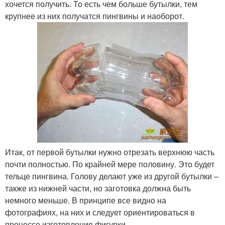
хочется получить. То есть чем больше бутылки, тем
крупнее из них получатся пингвины и наоборот.
Итак, от первой бутылки нужно отрезать верхнюю часть
почти полностью. По крайней мере половину. Это будет
тельце пингвина. Голову делают уже из другой бутылки –
также из нижней части, но заготовка должна быть
немного меньше. В принципе все видно на
фотографиях, на них и следует ориентироваться в
процессе изготовления фигурки.