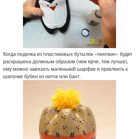
Когда поделка из пластиковых бутылок «пингвин» будет
раскрашена должным образом (чем ярче, тем лучше),
ему можно завязать маленький шарфик и приклеить к
шапочке бубен из ниток или бант.