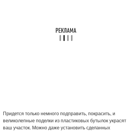
Придется только немного подправить, покрасить, и
великолепные поделки из пластиковых бутылок украсят
ваш участок. Можно даже установить сделанных