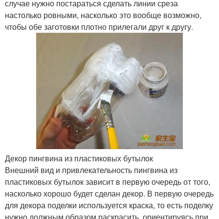
случае нужно постараться сделать линии среза
настолько ровными, насколько это вообще возможно,
чтобы обе заготовки плотно прилегали друг к другу.
Декор пингвина из пластиковых бутылок
Внешний вид и привлекательность пингвина из
пластиковых бутылок зависит в первую очередь от того,
насколько хорошо будет сделан декор. В первую очередь
для декора поделки используется краска, то есть поделку
нужно должным образом раскрасить, ориентируясь при