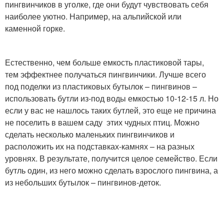
пингвинчиков в уголке, где они будут чувствовать себя
наиболее уютно. Например, на альпийской или
каменной горке.
Естественно, чем больше емкость пластиковой тары,
тем эффектнее получаться пингвинчики. Лучше всего
под поделки из пластиковых бутылок – пингвинов –
использовать бутли из-под воды емкостью 10-12-15 л. Но
если у вас не нашлось таких бутлей, это еще не причина
не поселить в вашем саду этих чудных птиц. Можно
сделать несколько маленьких пингвинчиков и
расположить их на подставках-камнях – на разных
уровнях. В результате, получится целое семейство. Если
бутль один, из него можно сделать взрослого пингвина, а
из небольших бутылок – пингвинов-деток.