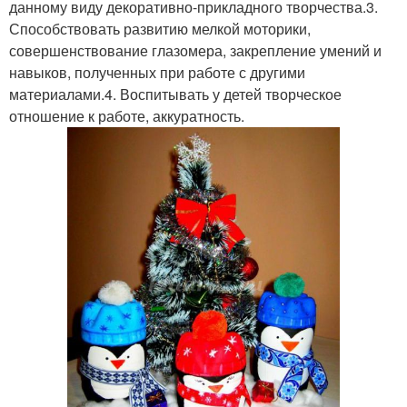
данному виду декоративно-прикладного творчества.3.
Способствовать развитию мелкой моторики,
совершенствование глазомера, закрепление умений и
навыков, полученных при работе с другими
материалами.4. Воспитывать у детей творческое
отношение к работе, аккуратность.