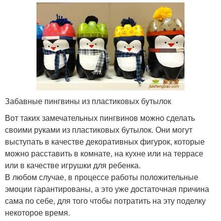
Забавные пингвины из пластиковых бутылок
Вот таких замечательных пингвинов можно сделать
своими руками из пластиковых бутылок. Они могут
выступать в качестве декоративных фигурок, которые
можно расставить в комнате, на кухне или на террасе
или в качестве игрушки для ребенка.
В любом случае, в процессе работы положительные
эмоции гарантированы, а это уже достаточная причина
сама по себе, для того чтобы потратить на эту поделку
некоторое время.