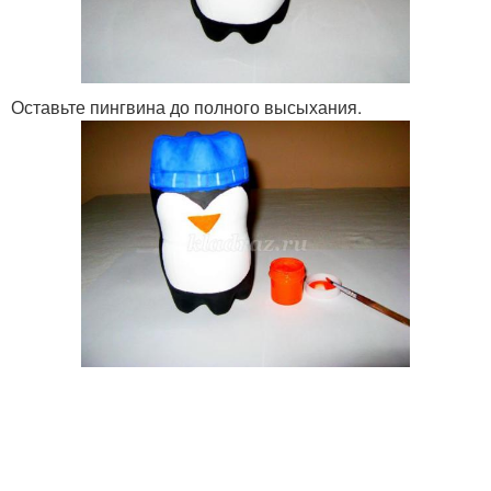
Оставьте пингвина до полного высыхания.