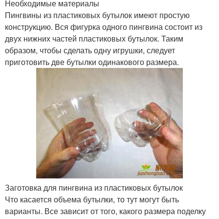
Необходимые материалы
Пингвины из пластиковых бутылок имеют простую
конструкцию. Вся фигурка одного пингвина состоит из
двух нижних частей пластиковых бутылок. Таким
образом, чтобы сделать одну игрушки, следует
приготовить две бутылки одинакового размера.
Заготовка для пингвина из пластиковых бутылок
Что касается объема бутылки, то тут могут быть
варианты. Все зависит от того, какого размера поделку