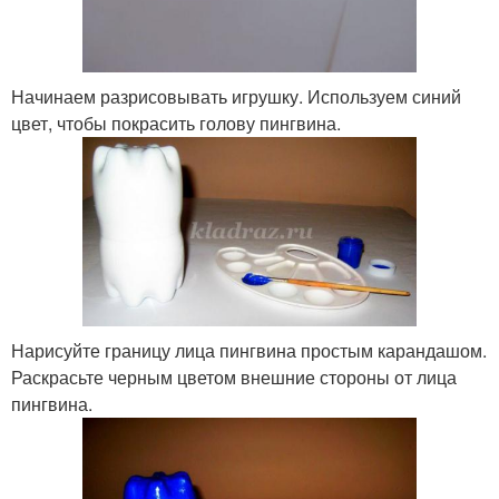
Начинаем разрисовывать игрушку. Используем синий
цвет, чтобы покрасить голову пингвина.
Нарисуйте границу лица пингвина простым карандашом.
Раскрасьте черным цветом внешние стороны от лица
пингвина.