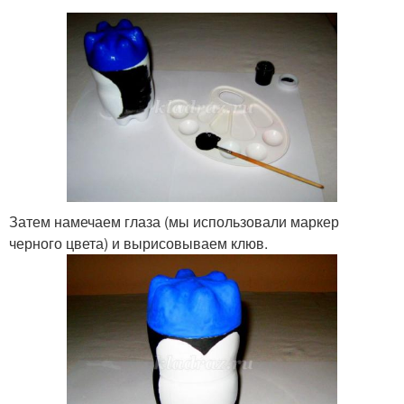
Затем намечаем глаза (мы использовали маркер
черного цвета) и вырисовываем клюв.