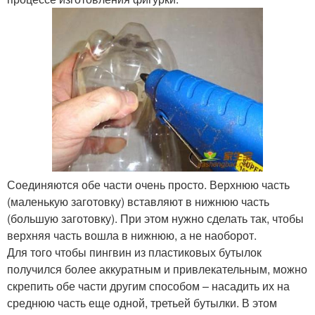
Соединяются обе части очень просто. Верхнюю часть
(маленькую заготовку) вставляют в нижнюю часть
(большую заготовку). При этом нужно сделать так, чтобы
верхняя часть вошла в нижнюю, а не наоборот.
Для того чтобы пингвин из пластиковых бутылок
получился более аккуратным и привлекательным, можно
скрепить обе части другим способом – насадить их на
среднюю часть еще одной, третьей бутылки. В этом