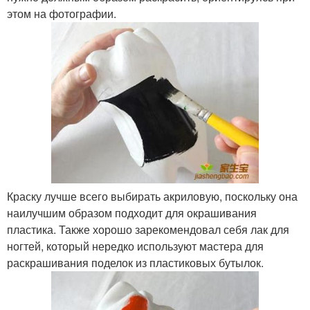
этом на фотографии.
Краску лучше всего выбирать акриловую, поскольку она
наилучшим образом подходит для окрашивания
пластика. Также хорошо зарекомендовал себя лак для
ногтей, который нередко используют мастера для
раскрашивания поделок из пластиковых бутылок.