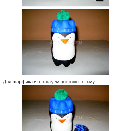
Для шарфика используем цветную тесьму.