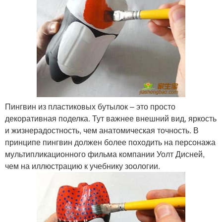
Пингвин из пластиковых бутылок – это просто
декоративная поделка. Тут важнее внешний вид, яркость
и жизнерадостность, чем анатомическая точность. В
принципе пингвин должен более походить на персонажа
мультипликационного фильма компании Уолт Дисней,
чем на иллюстрацию к учебнику зоологии.