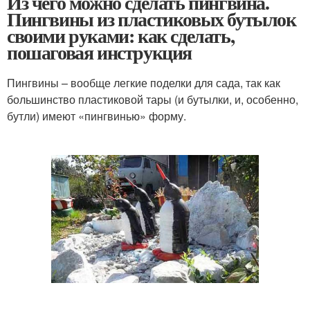
Из чего можно сделать пингвина.
Пингвины из пластиковых бутылок
своими руками: как сделать,
пошаговая инструкция
Пингвины – вообще легкие поделки для сада, так как
большинство пластиковой тары (и бутылки, и, особенно,
бутли) имеют «пингвинью» форму.