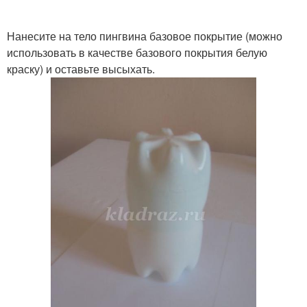
Нанесите на тело пингвина базовое покрытие (можно
использовать в качестве базового покрытия белую
краску) и оставьте высыхать.