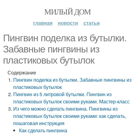
МИЛЫЙ ДОМ
главная
новости
статьи
Пингвин поделка из бутылки.
Забавные пингвины из
пластиковых бутылок
Содержание
Пингвин поделка из бутылки. Забавные пингвины из
пластиковых бутылок
Пингвин из 5 литровой бутылки. Пингвин из
пластиковых бутылок своими руками. Мастер-класс
Из чего можно сделать пингвина. Пингвины из
пластиковых бутылок своими руками: как сделать,
пошаговая инструкция
Как сделать пингвина