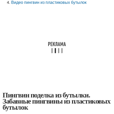
Видео пингвин из пластиковых бутылок
Пингвин поделка из бутылки.
Забавные пингвины из пластиковых
бутылок