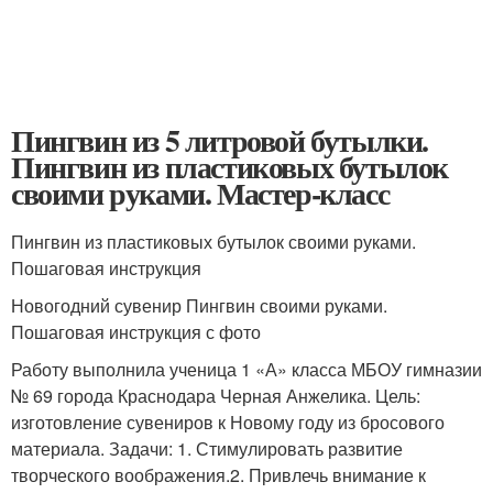
Пингвин из 5 литровой бутылки.
Пингвин из пластиковых бутылок
своими руками. Мастер-класс
Пингвин из пластиковых бутылок своими руками.
Пошаговая инструкция
Новогодний сувенир Пингвин своими руками.
Пошаговая инструкция с фото
Работу выполнила ученица 1 «А» класса МБОУ гимназии
№ 69 города Краснодара Черная Анжелика. Цель:
изготовление сувениров к Новому году из бросового
материала. Задачи: 1. Стимулировать развитие
творческого воображения.2. Привлечь внимание к