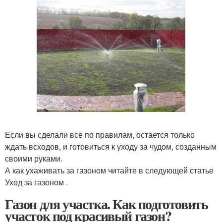
Если вы сделали все по правилам, остается только
ждать всходов, и готовиться к уходу за чудом, созданным
своими руками.
А как ухаживать за газоном читайте в следующей статье
Уход за газоном .
Газон для участка. Как подготовить
участок под красивый газон?