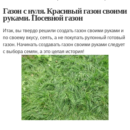
Газон с нуля. Красивый газон своими
руками. Посевной газон
Итак, вы твердо решили создать газон своими руками и
по своему вкусу, сеять, а не покупать рулонный готовый
газон. Начинать создавать газон своими руками следует
с выбора семян, а это целая история!