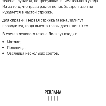
зеленая лужайка, не требующая внимательного ухода.
Из-за того, что трава растет не так быстро, газон не
нуждается в частой стрижке.
Для справки: Первая стрижка газона Лилипут
проводится, когда высота травы достигнет 10 см.
В состав ленивого газона Лилипут входит:
Мятлик;
Полевица;
Овсяница нескольких сортов.