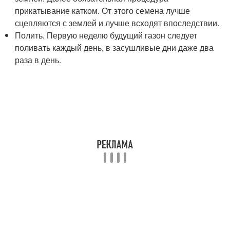
прикатывание катком. От этого семена лучше
сцепляются с землей и лучше всходят впоследствии.
Полить. Первую неделю будущий газон следует
поливать каждый день, в засушливые дни даже два
раза в день.