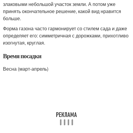
злаковыми небольшой участок земли. А потом уже
принять окончательное решение, какой вид нравится
больше.
Форма газона часто гармонирует со стилем сада и даже
определяет его: симметричная с дорожками, прихотливо
изогнутая, круглая.
Время посадки
Весна (март-апрель)