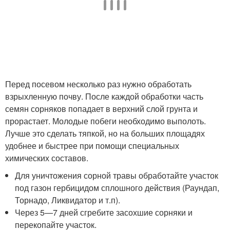
Перед посевом несколько раз нужно обработать
взрыхленную почву. После каждой обработки часть
семян сорняков попадает в верхний слой грунта и
прорастает. Молодые побеги необходимо выполоть.
Лучше это сделать тяпкой, но на больших площадях
удобнее и быстрее при помощи специальных
химических составов.
Для уничтожения сорной травы обработайте участок
под газон гербицидом сплошного действия (Раундап,
Торнадо, Ликвидатор и т.п).
Через 5—7 дней сгребите засохшие сорняки и
перекопайте участок.