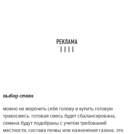
выбор семян
можно не морочить себе голову и купить готовую
травосмесь. готовая смесь будет сбалансирована,
семена будут подобраны с учетом требований
местности, состава почвы или назначения газона. это