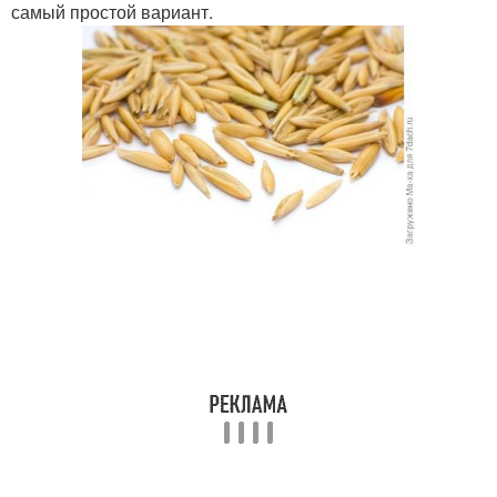
самый простой вариант.