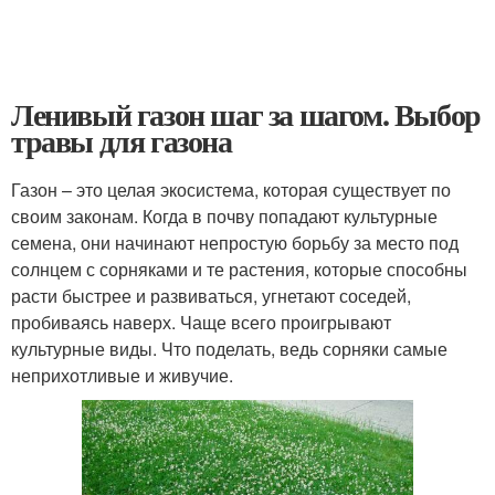
Ленивый газон шаг за шагом. Выбор
травы для газона
Газон – это целая экосистема, которая существует по
своим законам. Когда в почву попадают культурные
семена, они начинают непростую борьбу за место под
солнцем с сорняками и те растения, которые способны
расти быстрее и развиваться, угнетают соседей,
пробиваясь наверх. Чаще всего проигрывают
культурные виды. Что поделать, ведь сорняки самые
неприхотливые и живучие.