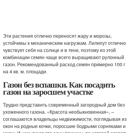
Эти растения отлично переносят жару и морозы,
устойчивы к механическим нагрузкам. Лилипут отлично
чувствует себя на солнце и в тени, поэтому из этой
комбинации семян чаще всего выращивают рулонный
газон. Рекомендованный расход семян примерно 100 г
на 4 кв. м. площади.
Газон без вспашки. Как посадить
газон на заросшем участке
Трудно представить современный загородный дом без
ухоженного газона. «Красота необыкновенная», –
соглашаются владельцы недвижимости, поглядывая из
окон на родные кочки, поросшие бодрыми сорняками и