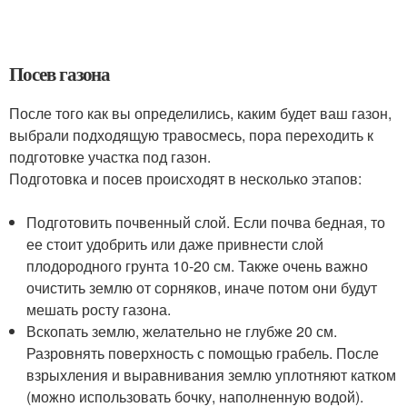
Посев газона
После того как вы определились, каким будет ваш газон,
выбрали подходящую травосмесь, пора переходить к
подготовке участка под газон.
Подготовка и посев происходят в несколько этапов:
Подготовить почвенный слой. Если почва бедная, то
ее стоит удобрить или даже привнести слой
плодородного грунта 10-20 см. Также очень важно
очистить землю от сорняков, иначе потом они будут
мешать росту газона.
Вскопать землю, желательно не глубже 20 см.
Разровнять поверхность с помощью грабель. После
взрыхления и выравнивания землю уплотняют катком
(можно использовать бочку, наполненную водой).