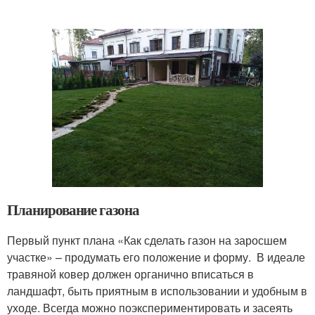
Планирование газона
Первый пункт плана «Как сделать газон на заросшем
участке» – продумать его положение и форму. В идеале
травяной ковер должен органично вписаться в
ландшафт, быть приятным в использовании и удобным в
уходе. Всегда можно поэкспериментировать и засеять