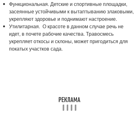
Функциональная. Детские и спортивные площадки,
засеянные устойчивыми к вытаптыванию злаковыми,
укрепляют здоровье и поднимают настроение.
Утилитарная. О красоте в данном случае речь не
идет, в почете рабочие качества. Травосмесь
укрепляет откосы и склоны, может пригодиться для
покатых участков сада.