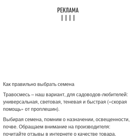
Как правильно выбрать семена
Травосмесь – наш вариант, для садоводов-любителей:
универсальная, световая, теневая и быстрая («скорая
помощь» от проплешин).
Выбирая семена, помним о назначении, освещенности,
почве. Обращаем внимание на производителя:
почитайте отзывы в интернете о качестве товара.