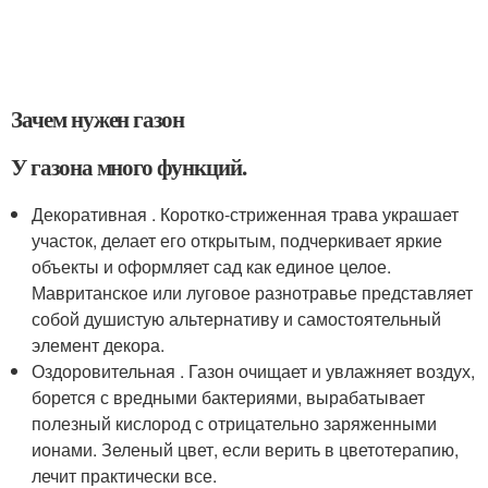
Зачем нужен газон
У газона много функций.
Декоративная . Коротко-стриженная трава украшает
участок, делает его открытым, подчеркивает яркие
объекты и оформляет сад как единое целое.
Мавританское или луговое разнотравье представляет
собой душистую альтернативу и самостоятельный
элемент декора.
Оздоровительная . Газон очищает и увлажняет воздух,
борется с вредными бактериями, вырабатывает
полезный кислород с отрицательно заряженными
ионами. Зеленый цвет, если верить в цветотерапию,
лечит практически все.