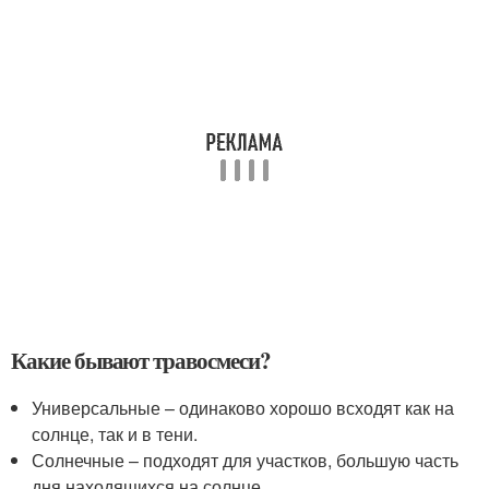
Какие бывают травосмеси?
Универсальные – одинаково хорошо всходят как на
солнце, так и в тени.
Солнечные – подходят для участков, большую часть
дня находящихся на солнце.