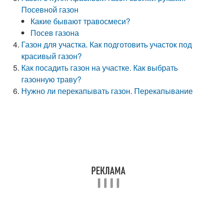
Посевной газон
Какие бывают травосмеси?
Посев газона
Газон для участка. Как подготовить участок под
красивый газон?
Как посадить газон на участке. Как выбрать
газонную траву?
Нужно ли перекапывать газон. Перекапывание