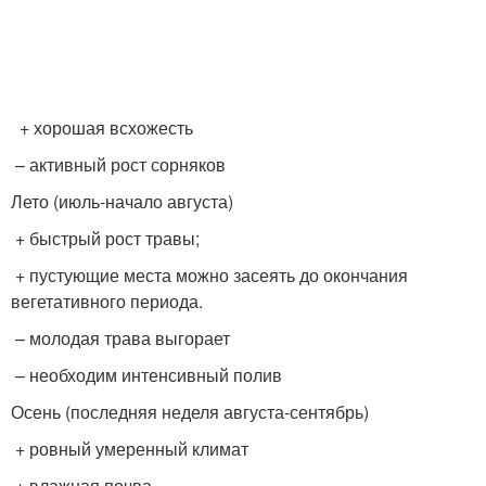
+ хорошая всхожесть
– активный рост сорняков
Лето (июль-начало августа)
+ быстрый рост травы;
+ пустующие места можно засеять до окончания
вегетативного периода.
– молодая трава выгорает
– необходим интенсивный полив
Осень (последняя неделя августа-сентябрь)
+ ровный умеренный климат
+ влажная почва