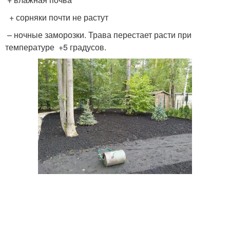
+ сорняки почти не растут
– ночные заморозки. Трава перестает расти при
температуре +5 градусов.