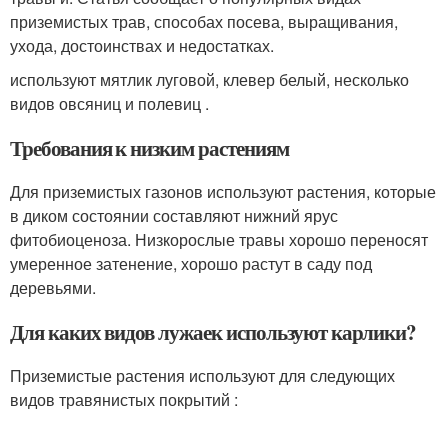
приземистых трав, способах посева, выращивания,
ухода, достоинствах и недостатках.
используют мятлик луговой, клевер белый, несколько
видов овсяниц и полевиц .
Требования к низким растениям
Для приземистых газонов используют растения, которые
в диком состоянии составляют нижний ярус
фитобиоценоза. Низкорослые травы хорошо переносят
умеренное затенение, хорошо растут в саду под
деревьями.
Для каких видов лужаек используют карлики?
Приземистые растения используют для следующих
видов травянистых покрытий :