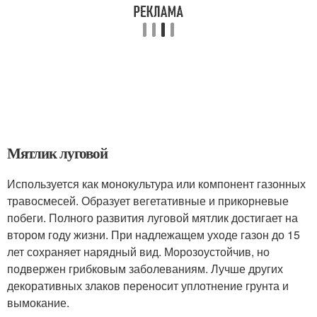
Мятлик луговой
Используется как монокультура или компонент газонных
травосмесей. Образует вегетативные и прикорневые
побеги. Полного развития луговой мятлик достигает на
втором году жизни. При надлежащем уходе газон до 15
лет сохраняет нарядный вид. Морозоустойчив, но
подвержен грибковым заболеваниям. Лучше других
декоративных злаков переносит уплотнение грунта и
вымокание.