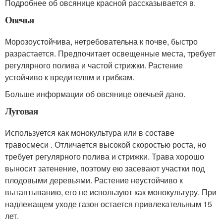
Подробнее об овсянице красной рассказывается в.
Овечья
Морозоустойчива, нетребовательна к почве, быстро
разрастается. Предпочитает освещенные места, требует
регулярного полива и частой стрижки. Растение
устойчиво к вредителям и грибкам.
Больше информации об овсянице овечьей дано.
Луговая
Используется как монокультура или в составе
травосмеси . Отличается высокой скоростью роста, но
требует регулярного полива и стрижки. Трава хорошо
выносит затенение, поэтому ею засевают участки под
плодовыми деревьями. Растение неустойчиво к
вытаптыванию, его не используют как монокультуру. При
надлежащем уходе газон остается привлекательным 15
лет.