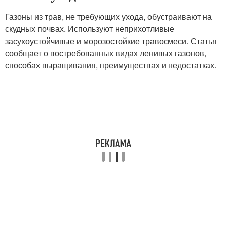
Газоны из трав, не требующих ухода, обустраивают на
скудных почвах. Используют неприхотливые
засухоустойчивые и морозостойкие травосмеси. Статья
сообщает о востребованных видах ленивых газонов,
способах выращивания, преимуществах и недостатках.