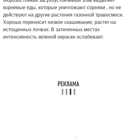
корневые яды, которые уничтожают сорняки , но не
действуют на другие растения газонной травосмеси.
Хорошо переносит низкое скашивание, растет на
истощенных почвах. В затененных местах
интенсивность зеленой окраски ослабевает.