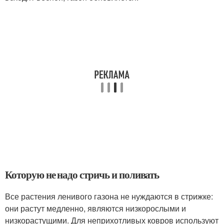
Которую не надо стричь и поливать
Все растения ленивого газона не нуждаются в стрижке:
они растут медленно, являются низкорослыми и
низкорастущими. Для неприхотливых ковров используют