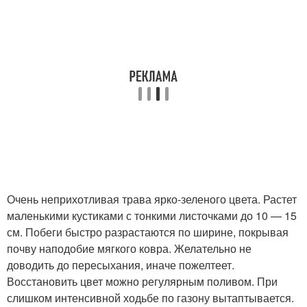
Очень неприхотливая трава ярко-зеленого цвета. Растет
маленькими кустиками с тонкими листочками до 10 — 15
см. Побеги быстро разрастаются по ширине, покрывая
почву наподобие мягкого ковра. Желательно не
доводить до пересыхания, иначе пожелтеет.
Восстановить цвет можно регулярным поливом. При
слишком интенсивной ходьбе по газону вытаптывается.