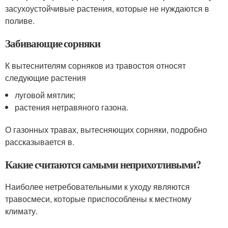
засухоустойчивые растения, которые не нуждаются в
поливе.
Забивающие сорняки
К вытеснителям сорняков из травостоя относят
следующие растения
луговой мятлик;
растения нетравяного газона.
О газонных травах, вытесняющих сорняки, подробно
рассказывается в.
Какие считаются самыми неприхотливыми?
Наиболее нетребовательными к уходу являются
травосмеси, которые приспособлены к местному
климату.