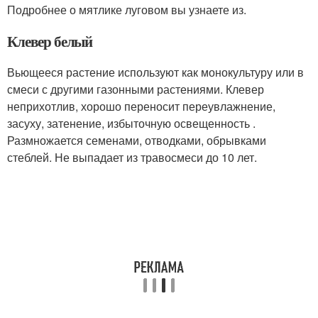
Подробнее о мятлике луговом вы узнаете из.
Клевер белый
Вьющееся растение используют как монокультуру или в
смеси с другими газонными растениями. Клевер
неприхотлив, хорошо переносит переувлажнение,
засуху, затенение, избыточную освещенность .
Размножается семенами, отводками, обрывками
стеблей. Не выпадает из травосмеси до 10 лет.