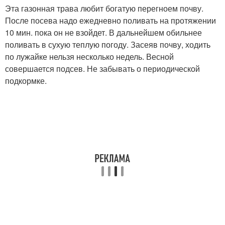
Эта газонная трава любит богатую перегноем почву.
После посева надо ежедневно поливать на протяжении
10 мин. пока он не взойдет. В дальнейшем обильнее
поливать в сухую теплую погоду. Засеяв почву, ходить
по лужайке нельзя несколько недель. Весной
совершается подсев. Не забывать о периодической
подкормке.