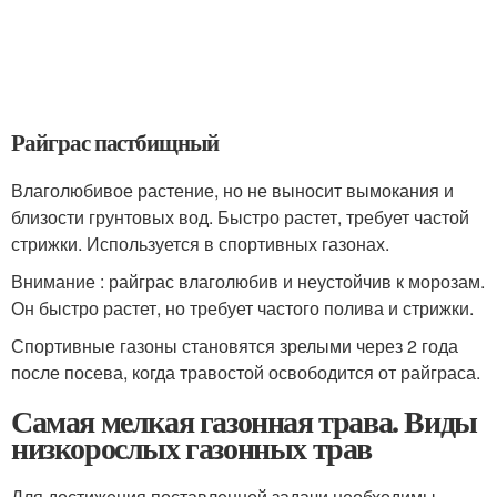
Райграс пастбищный
Влаголюбивое растение, но не выносит вымокания и
близости грунтовых вод. Быстро растет, требует частой
стрижки. Используется в спортивных газонах.
Внимание : райграс влаголюбив и неустойчив к морозам.
Он быстро растет, но требует частого полива и стрижки.
Спортивные газоны становятся зрелыми через 2 года
после посева, когда травостой освободится от райграса.
Самая мелкая газонная трава. Виды
низкорослых газонных трав
Для достижения поставленной задачи необходимы