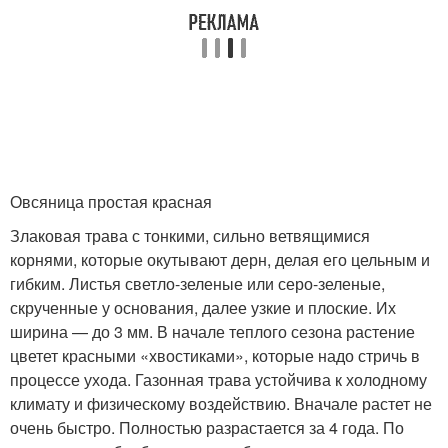
Овсяница простая красная
Злаковая трава с тонкими, сильно ветвящимися
корнями, которые окутывают дерн, делая его цельным и
гибким. Листья светло-зеленые или серо-зеленые,
скрученные у основания, далее узкие и плоские. Их
ширина — до 3 мм. В начале теплого сезона растение
цветет красными «хвостиками», которые надо стричь в
процессе ухода. Газонная трава устойчива к холодному
климату и физическому воздействию. Вначале растет не
очень быстро. Полностью разрастается за 4 года. По