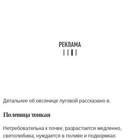
Детальнее об овсянице луговой рассказано в.
Полевица тонкая
Нетребовательна к почве, разрастается медленно,
светолюбива, нуждается в поливе и подкормках.