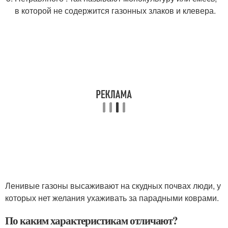
в которой не содержится газонных злаков и клевера.
Ленивые газоны высаживают на скудных почвах люди, у
которых нет желания ухаживать за парадными коврами.
По каким характеристикам отличают?