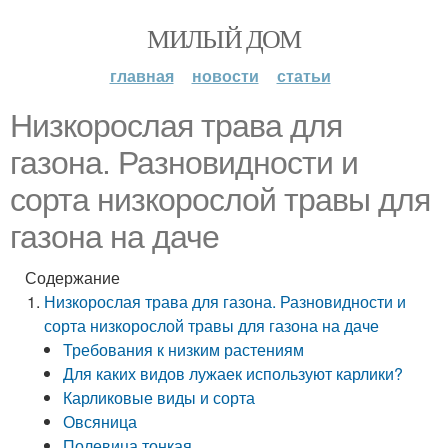
МИЛЫЙ ДОМ
главная
новости
статьи
Низкорослая трава для
газона. Разновидности и
сорта низкорослой травы для
газона на даче
Содержание
Низкорослая трава для газона. Разновидности и
сорта низкорослой травы для газона на даче
Требования к низким растениям
Для каких видов лужаек используют карлики?
Карликовые виды и сорта
Овсяница
Полевица тонкая