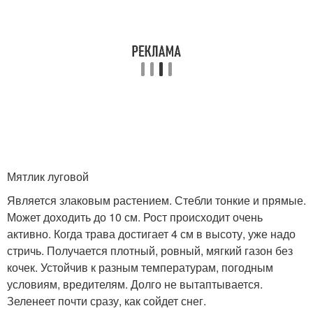
Мятлик луговой
Является злаковым растением. Стебли тонкие и прямые.
Может доходить до 10 см. Рост происходит очень
активно. Когда трава достигает 4 см в высоту, уже надо
стричь. Получается плотный, ровный, мягкий газон без
кочек. Устойчив к разным температурам, погодным
условиям, вредителям. Долго не вытаптывается.
Зеленеет почти сразу, как сойдет снег.