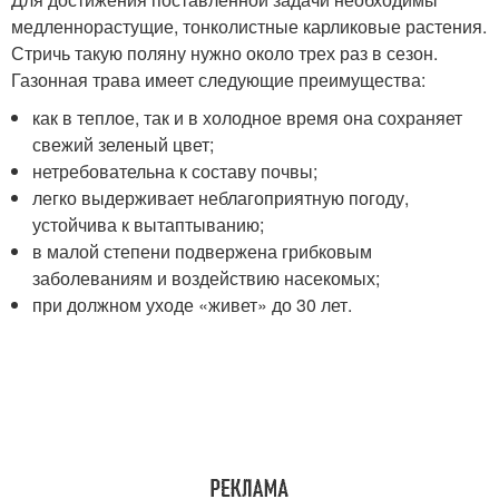
медленнорастущие, тонколистные карликовые растения.
Стричь такую поляну нужно около трех раз в сезон.
Газонная трава имеет следующие преимущества:
как в теплое, так и в холодное время она сохраняет
свежий зеленый цвет;
нетребовательна к составу почвы;
легко выдерживает неблагоприятную погоду,
устойчива к вытаптыванию;
в малой степени подвержена грибковым
заболеваниям и воздействию насекомых;
при должном уходе «живет» до 30 лет.