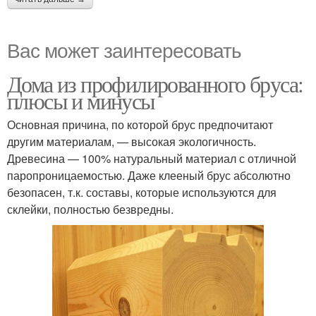
Вас может заинтересовать
Дома из профилированного бруса:
плюсы и минусы
Основная причина, по которой брус предпочитают
другим материалам, — высокая экологичность.
Древесина — 100% натуральный материал с отличной
паропроницаемостью. Даже клееный брус абсолютно
безопасен, т.к. составы, которые используются для
склейки, полностью безвредны.