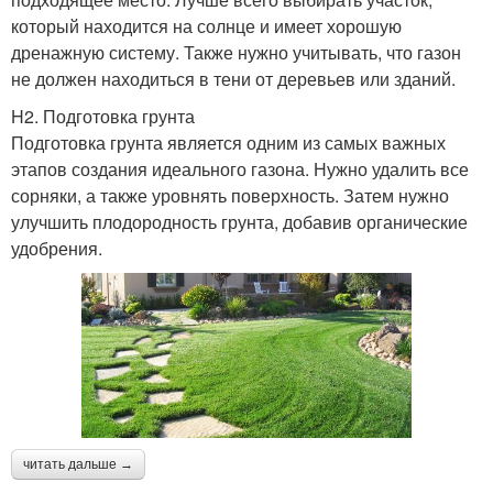
который находится на солнце и имеет хорошую
дренажную систему. Также нужно учитывать, что газон
не должен находиться в тени от деревьев или зданий.
H2. Подготовка грунта
Подготовка грунта является одним из самых важных
этапов создания идеального газона. Нужно удалить все
сорняки, а также уровнять поверхность. Затем нужно
улучшить плодородность грунта, добавив органические
удобрения.
читать дальше →