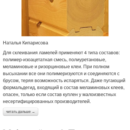
Наталья Кипарисова
Для склеивания ламелей применяют 4 типа составов:
полимер-изоацетатная смесь, полиуретановые,
меламиновые и ризорциновые клеи. При полном
высыхании все они полимеризуются и соединяются с
брусом, теряя возможность испаряться. Даже пугающий
формальдегид, входящий в состав меламиновых клеев,
опасен, только если состав куплен у малоизвестных
несертифицированных производителей.
читать дальше →