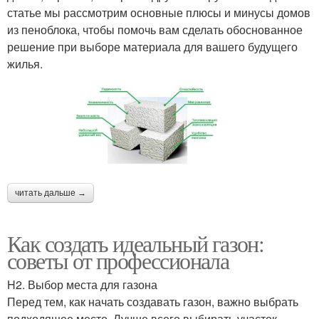
статье мы рассмотрим основные плюсы и минусы домов
из пеноблока, чтобы помочь вам сделать обоснованное
решение при выборе материала для вашего будущего
жилья.
читать дальше →
Как создать идеальный газон:
советы от профессионала
H2. Выбор места для газона
Перед тем, как начать создавать газон, важно выбрать
подходящее место. Лучше всего выбирать участок,