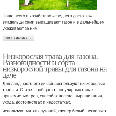
Чаще всего в хозяйствах «среднего достатка»
владельцы сами выращивают газон и в дальнейшем
ухаживают за ним.
читать дальше →
Низкорослая трава для газона.
Разновидности и сорта
низкорослой травы для газона на
даче
Для ландшафтного дизайнаиспользуют низкорослые
травы и. Статья сообщает о популярных видах
приземистых трав, способах посева, выращивания,
ухода, достоинствах и недостатках.
используют мятлик луговой, клевер белый, несколько