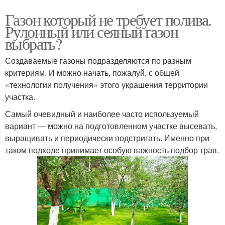
Газон который не требует полива.
Рулонный или сеяный газон
выбрать?
Создаваемые газоны подразделяются по разным
критериям. И можно начать, пожалуй, с общей
«технологии получения» этого украшения территории
участка.
Самый очевидный и наиболее часто используемый
вариант — можно на подготовленном участке высевать,
выращивать и периодически подстригать. Именно при
таком подходе принимает особую важность подбор трав.