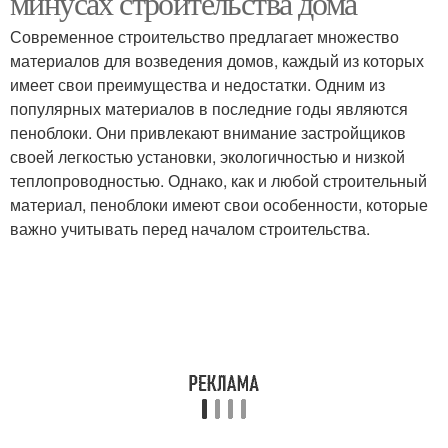
минусах строительства дома
Современное строительство предлагает множество
материалов для возведения домов, каждый из которых
имеет свои преимущества и недостатки. Одним из
популярных материалов в последние годы являются
пеноблоки. Они привлекают внимание застройщиков
своей легкостью установки, экологичностью и низкой
теплопроводностью. Однако, как и любой строительный
материал, пеноблоки имеют свои особенности, которые
важно учитывать перед началом строительства.