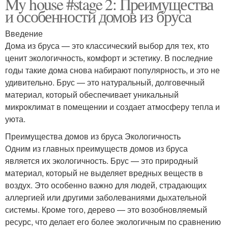
My house #stage 2: Преимущества
и особенности домов из бруса
Введение
Дома из бруса — это классический выбор для тех, кто
ценит экологичность, комфорт и эстетику. В последние
годы такие дома снова набирают популярность, и это не
удивительно. Брус — это натуральный, долговечный
материал, который обеспечивает уникальный
микроклимат в помещении и создает атмосферу тепла и
уюта.
Преимущества домов из бруса Экологичность
Одним из главных преимуществ домов из бруса
является их экологичность. Брус — это природный
материал, который не выделяет вредных веществ в
воздух. Это особенно важно для людей, страдающих
аллергией или другими заболеваниями дыхательной
системы. Кроме того, дерево — это возобновляемый
ресурс, что делает его более экологичным по сравнению