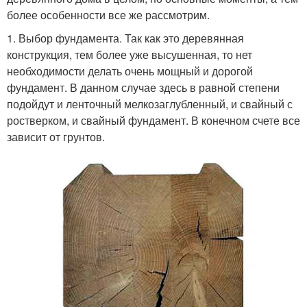
более особенности все же рассмотрим.
1. Выбор фундамента. Так как это деревянная
конструкция, тем более уже высушенная, то нет
необходимости делать очень мощный и дорогой
фундамент. В данном случае здесь в равной степени
подойдут и ленточный мелкозаглубленный, и свайный с
ростверком, и свайный фундамент. В конечном счете все
зависит от грунтов.