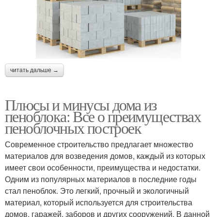
читать дальше →
Плюсы и минусы дома из
пеноблока: Все о преимуществах
пеноблочных построек
Современное строительство предлагает множество
материалов для возведения домов, каждый из которых
имеет свои особенности, преимущества и недостатки.
Одним из популярных материалов в последние годы
стал пеноблок. Это легкий, прочный и экологичный
материал, который используется для строительства
домов, гаражей, заборов и других сооружений. В данной