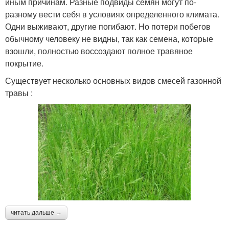
иным причинам. Разные подвиды семян могут по-
разному вести себя в условиях определенного климата.
Одни выживают, другие погибают. Но потери побегов
обычному человеку не видны, так как семена, которые
взошли, полностью воссоздают полное травяное
покрытие.
Существует несколько основных видов смесей газонной
травы :
читать дальше →