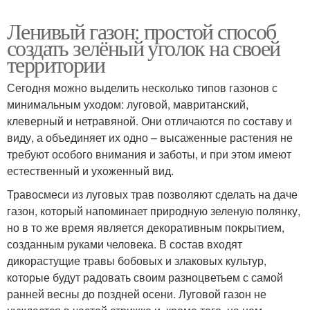
Ленивый газон: простой способ
создать зелёный уголок на своей
территории
Сегодня можно выделить несколько типов газонов с
минимальным уходом: луговой, мавританский,
клеверный и нетравяной. Они отличаются по составу и
виду, а объединяет их одно – высаженные растения не
требуют особого внимания и заботы, и при этом имеют
естественный и ухоженный вид.
Травосмеси из луговых трав позволяют сделать на даче
газон, который напоминает природную зеленую полянку,
но в то же время является декоративным покрытием,
созданным руками человека. В состав входят
дикорастущие травы бобовых и злаковых культур,
которые будут радовать своим разноцветьем с самой
ранней весны до поздней осени. Луговой газон не