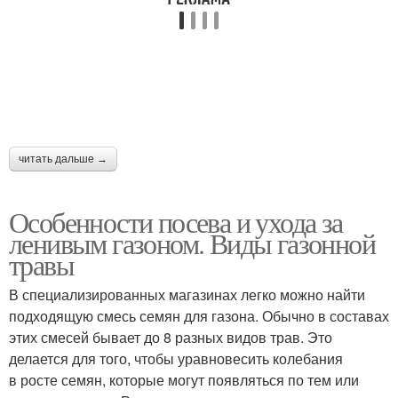
читать дальше →
Особенности посева и ухода за
ленивым газоном. Виды газонной
травы
В специализированных магазинах легко можно найти
подходящую смесь семян для газона. Обычно в составах
этих смесей бывает до 8 разных видов трав. Это
делается для того, чтобы уравновесить колебания
в росте семян, которые могут появляться по тем или