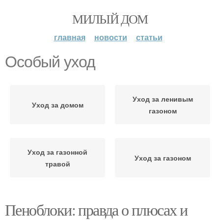
МИЛЫЙ ДОМ
главная
новости
статьи
Особый уход
Уход за ленивым
Уход за домом
газоном
Уход за газонной
Уход за газоном
травой
Пеноблоки: правда о плюсах и