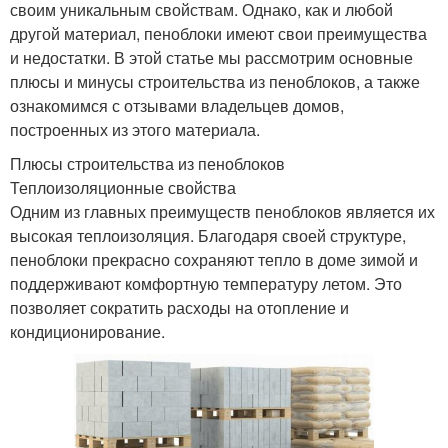
своим уникальным свойствам. Однако, как и любой
другой материал, пеноблоки имеют свои преимущества
и недостатки. В этой статье мы рассмотрим основные
плюсы и минусы строительства из пеноблоков, а также
ознакомимся с отзывами владельцев домов,
построенных из этого материала.
Плюсы строительства из пеноблоков
Теплоизоляционные свойства
Одним из главных преимуществ пеноблоков является их
высокая теплоизоляция. Благодаря своей структуре,
пеноблоки прекрасно сохраняют тепло в доме зимой и
поддерживают комфортную температуру летом. Это
позволяет сократить расходы на отопление и
кондиционирование.