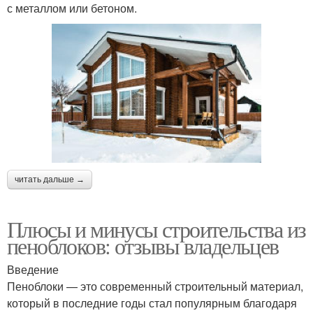
с металлом или бетоном.
читать дальше →
Плюсы и минусы строительства из
пеноблоков: отзывы владельцев
Введение
Пеноблоки — это современный строительный материал,
который в последние годы стал популярным благодаря