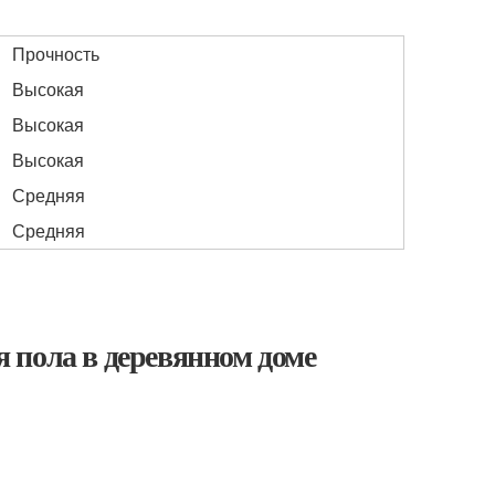
Прочность
Высокая
Высокая
Высокая
Средняя
Средняя
 пола в деревянном доме