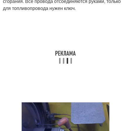
сгорания. Все провода отсоединяются руками, только
для топливопровода нужен ключ.