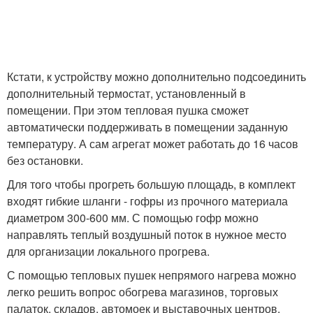
Кстати, к устройству можно дополнительно подсоединить
дополнительный термостат, установленный в
помещении. При этом тепловая пушка сможет
автоматически поддерживать в помещении заданную
температуру. А сам агрегат может работать до 16 часов
без остановки.
Для того чтобы прогреть большую площадь, в комплект
входят гибкие шланги - гофры из прочного материала
диаметром 300-600 мм. С помощью гофр можно
направлять теплый воздушный поток в нужное место
для организации локального прогрева.
С помощью тепловых пушек непрямого нагрева можно
легко решить вопрос обогрева магазинов, торговых
палаток, складов, автомоек и выставочных центров.