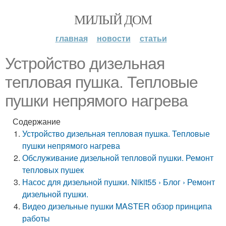
МИЛЫЙ ДОМ
главная
новости
статьи
Устройство дизельная
тепловая пушка. Тепловые
пушки непрямого нагрева
Содержание
Устройство дизельная тепловая пушка. Тепловые
пушки непрямого нагрева
Обслуживание дизельной тепловой пушки. Ремонт
тепловых пушек
Насос для дизельной пушки. Nikit55 › Блог › Ремонт
дизельной пушки.
Видео дизельные пушки MASTER обзор принципа
работы