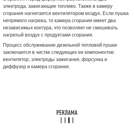
электрода, зажигающие топливо. Также в камеру
сгорания нагнетается вентилятором воздух. Если пушка
непрямого нагрева, то камера сгорания имеет два
независимых контура, что позволяет не смешивать
нагретый воздух с продуктами сгорания.
Процесс обслуживание дизельной тепловой пушки
заключается в чистке следующих ее компонентов:
вентилятор, электроды зажигания, форсунка и
диффузор и камера сгорания.