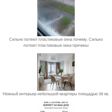
Сильно потеют пластиковые окна почему. Сильно
потеют пластиковые окна причины
Нежный интерьер небольшой квартиры площадью 36 кв.