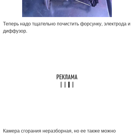
Теперь надо тщательно почистить форсунку, электрода и
диффузор.
Камера сгорания неразборная, но ее также можно