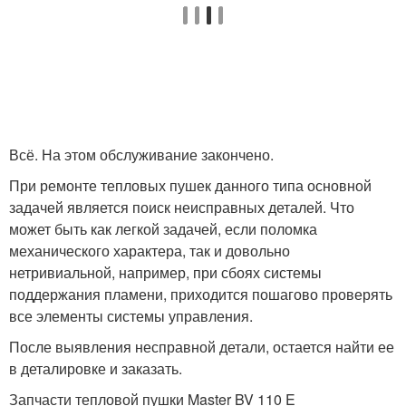
Всё. На этом обслуживание закончено.
При ремонте тепловых пушек данного типа основной
задачей является поиск неисправных деталей. Что
может быть как легкой задачей, если поломка
механического характера, так и довольно
нетривиальной, например, при сбоях системы
поддержания пламени, приходится пошагово проверять
все элементы системы управления.
После выявления несправной детали, остается найти ее
в деталировке и заказать.
Запчасти тепловой пушки Master BV 110 E