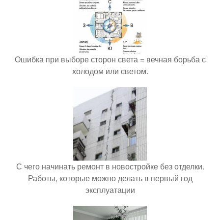
Ошибка при выборе сторон света = вечная борьба с
холодом или светом.
С чего начинать ремонт в новостройке без отделки.
Работы, которые можно делать в первый год
эксплуатации