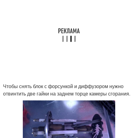
Чтобы снять блок с форсункой и диффузором нужно
отвинтить две гайки на заднем торце камеры сгорания.