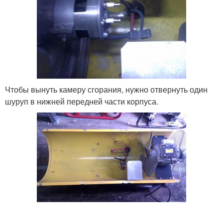
Чтобы вынуть камеру сгорания, нужно отвернуть один
шуруп в нижней передней части корпуса.