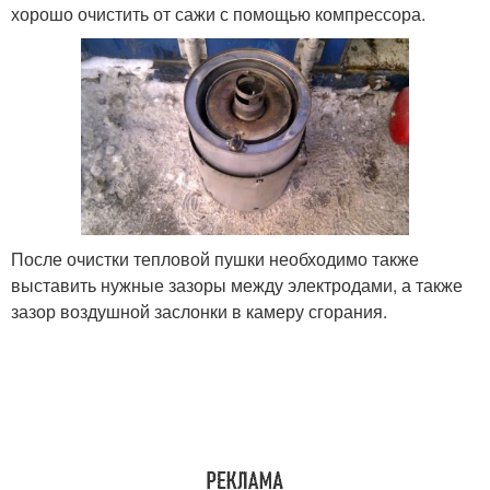
хорошо очистить от сажи с помощью компрессора.
После очистки тепловой пушки необходимо также
выставить нужные зазоры между электродами, а также
зазор воздушной заслонки в камеру сгорания.