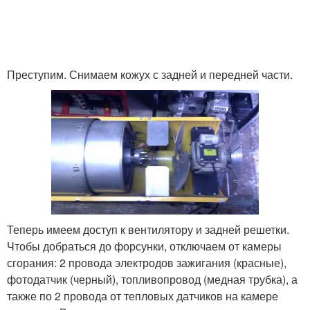
Преступим. Снимаем кожух с задней и передней части.
Теперь имеем доступ к вентилятору и задней решетки.
Чтобы добраться до форсунки, отключаем от камеры
сгорания: 2 провода электродов зажигания (красные),
фотодатчик (черный), топливопровод (медная трубка), а
также по 2 провода от тепловых датчиков на камере