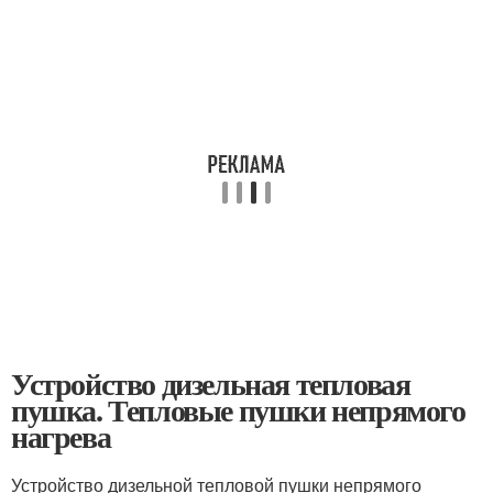
Устройство дизельная тепловая
пушка. Тепловые пушки непрямого
нагрева
Устройство дизельной тепловой пушки непрямого