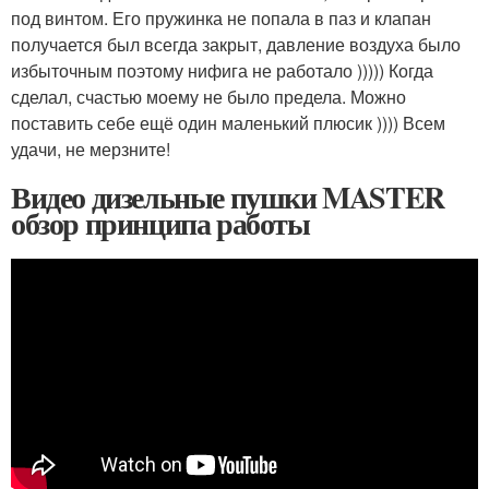
под винтом. Его пружинка не попала в паз и клапан
получается был всегда закрыт, давление воздуха было
избыточным поэтому нифига не работало ))))) Когда
сделал, счастью моему не было предела. Можно
поставить себе ещё один маленький плюсик )))) Всем
удачи, не мерзните!
Видео дизельные пушки MASTER
обзор принципа работы