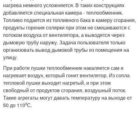
нагрева немного усложняется. В таких конструкциях
добавляется специальная камера - теплообменник.
Топливо подается из топливного бака в камеру сгорания,
продукты горения солярки при этом не смешиваются с
потоком воздуха от вентилятора, а выводятся через
дымовую трубу наружу. Задача пользователя только
организовать вывод дымовой трубы из помещения на
улицу.
При работе пушки теплообменник накаляется сам и
нагревает воздух, который гонит вентилятор. Из сопла
тепловой пушки выходит нагретый, и при этом
свободный от продуктов сгорания, воздушный поток.
Такие агрегаты могут давать температуру на выходе от
50 до 110⁰С.