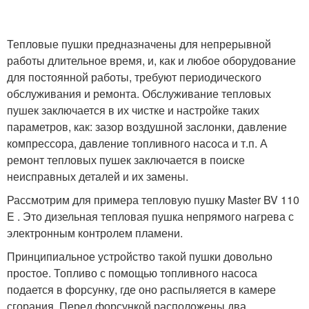
Тепловые пушки предназначены для непрерывной
работы длительное время, и, как и любое оборудование
для постоянной работы, требуют периодического
обслуживания и ремонта. Обслуживание тепловых
пушек заключается в их чистке и настройке таких
параметров, как: зазор воздушной заслонки, давление
компрессора, давление топливного насоса и т.п. А
ремонт тепловых пушек заключается в поиске
неисправных деталей и их замены.
Рассмотрим для примера тепловую пушку Master BV 110
E . Это дизельная тепловая пушка непрямого нагрева с
электронным контролем пламени.
Принципиальное устройство такой пушки довольно
простое. Топливо с помощью топливного насоса
подается в форсунку, где оно распыляется в камере
сгорания. Перед форсункой расположены два