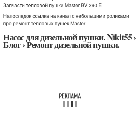
Запчасти тепловой пушки Master BV 290 E
Напоследок ссылка на канал с небольшими роликами
про ремонт тепловых пушек Master.
Насос для дизельной пушки. Nikit55 ›
Блог › Ремонт дизельной пушки.