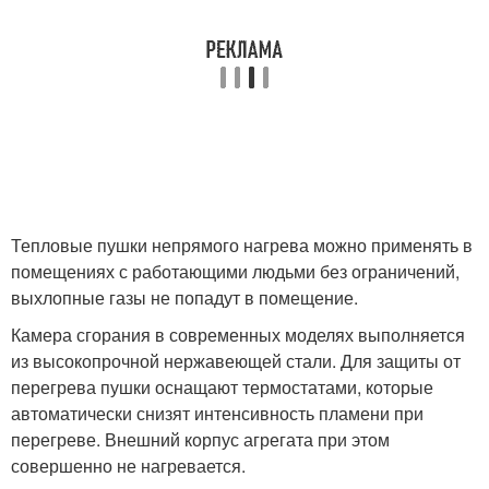
Тепловые пушки непрямого нагрева можно применять в
помещениях с работающими людьми без ограничений,
выхлопные газы не попадут в помещение.
Камера сгорания в современных моделях выполняется
из высокопрочной нержавеющей стали. Для защиты от
перегрева пушки оснащают термостатами, которые
автоматически снизят интенсивность пламени при
перегреве. Внешний корпус агрегата при этом
совершенно не нагревается.