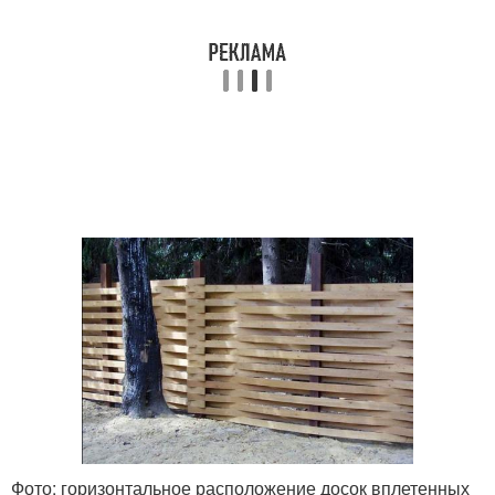
Фото: горизонтальное расположение досок вплетенных