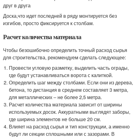
друг в друга
Доска,что идет последней в ряду монтируется без
изгибов, просто фиксируется к столбам.
Расчет количества материала
Чтобы безошибочно определить точный расход сырья
для строительства, рекомендуем сделать следующее:
Провести угловую разметку, выделить часть ограды,
где будут устанавливаться ворота с калиткой.
Определить шаг между столбами. Если они из дерева,
бетона, то дистанция в среднем составляет 3 метра,
для металлических ‒ не более 2,5 метра.
Расчет количества материала зависит от ширины
используемых досок. Аккуратными выглядят заборы,
где ширина элементов не больше 20 см.
Влияет на расход сырья и тип конструкции, а именно
будут ли секции сплошными или с зазорами. В