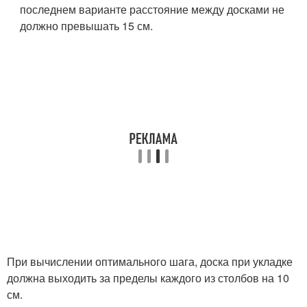
последнем варианте расстояние между досками не
должно превышать 15 см.
При вычислении оптимального шага, доска при укладке
должна выходить за пределы каждого из столбов на 10
см.