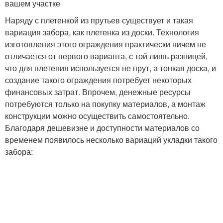
вашем участке
Наряду с плетенкой из прутьев существует и такая
вариация забора, как плетенка из доски. Технология
изготовления этого ограждения практически ничем не
отличается от первого варианта, с той лишь разницей,
что для плетения используется не прут, а тонкая доска, и
создание такого ограждения потребует некоторых
финансовых затрат. Впрочем, денежные ресурсы
потребуются только на покупку материалов, а монтаж
конструкции можно осуществить самостоятельно.
Благодаря дешевизне и доступности материалов со
временем появилось несколько вариаций укладки такого
забора: