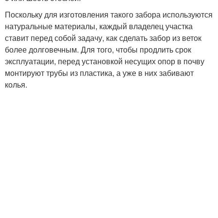
Поскольку для изготовления такого забора используются
натуральные материалы, каждый владелец участка
ставит перед собой задачу, как сделать забор из веток
более долговечным. Для того, чтобы продлить срок
эксплуатации, перед установкой несущих опор в почву
монтируют трубы из пластика, а уже в них забивают
колья.