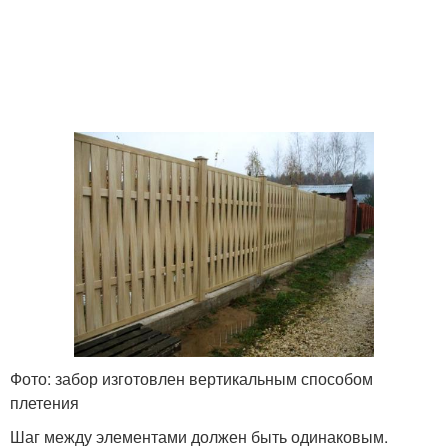
Фото: забор изготовлен вертикальным способом
плетения
Шаг между элементами должен быть одинаковым.