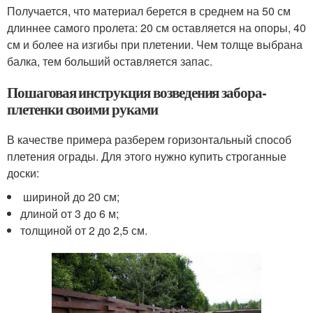
Получается, что материал берется в среднем на 50 см
длиннее самого пролета: 20 см оставляется на опоры, 40
см и более на изгибы при плетении. Чем толще выбрана
балка, тем больший оставляется запас.
Пошаговая инструкция возведения забора-
плетенки своими руками
В качестве примера разберем горизонтальный способ
плетения ограды. Для этого нужно купить строганные
доски:
шириной до 20 см;
длиной от 3 до 6 м;
толщиной от 2 до 2,5 см.