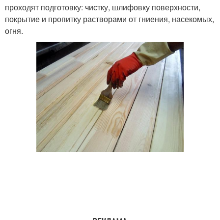
проходят подготовку: чистку, шлифовку поверхности,
покрытие и пропитку растворами от гниения, насекомых,
огня.