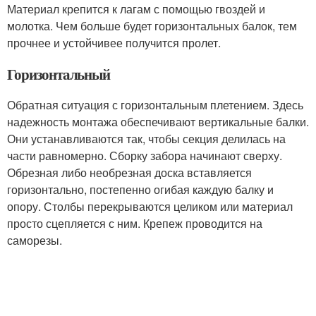
Материал крепится к лагам с помощью гвоздей и
молотка. Чем больше будет горизонтальных балок, тем
прочнее и устойчивее получится пролет.
Горизонтальный
Обратная ситуация с горизонтальным плетением. Здесь
надежность монтажа обеспечивают вертикальные балки.
Они устанавливаются так, чтобы секция делилась на
части равномерно. Сборку забора начинают сверху.
Обрезная либо необрезная доска вставляется
горизонтально, постепенно огибая каждую балку и
опору. Столбы перекрываются целиком или материал
просто сцепляется с ним. Крепеж проводится на
саморезы.