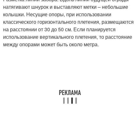
натягивают шнурок и выставляют метки – небольшие
колышки. Несущие опоры, при использовании
классического горизонтального плетения, размещаются
на расстоянии от 30 до 50 см. Если планируется
использование вертикального плетения, то расстояние
между опорами может быть около метра.