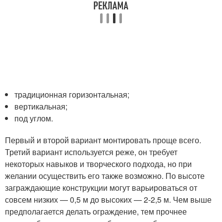
традиционная горизонтальная;
вертикальная;
под углом.
Первый и второй вариант монтировать проще всего.
Третий вариант используется реже, он требует
некоторых навыков и творческого подхода, но при
желании осуществить его также возможно. По высоте
заграждающие конструкции могут варьироваться от
совсем низких — 0,5 м до высоких — 2-2,5 м. Чем выше
предполагается делать ограждение, тем прочнее