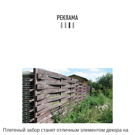
Плетеный забор станет отличным элементом декора на