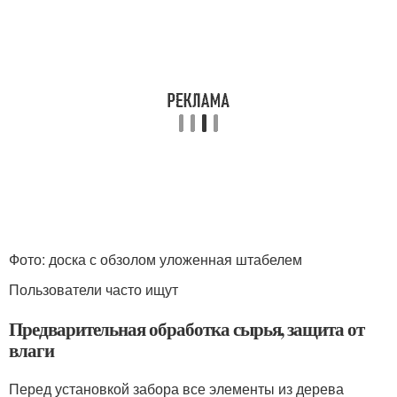
Фото: доска с обзолом уложенная штабелем
Пользователи часто ищут
Предварительная обработка сырья, защита от
влаги
Перед установкой забора все элементы из дерева