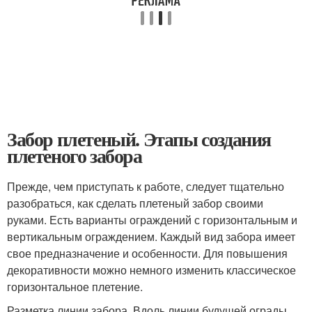
Забор плетеный. Этапы создания
плетеного забора
Прежде, чем приступать к работе, следует тщательно
разобраться, как сделать плетеный забор своими
руками. Есть варианты ограждений с горизонтальным и
вертикальным ограждением. Каждый вид забора имеет
свое предназначение и особенности. Для повышения
декоративности можно немного изменить классическое
горизонтальное плетение.
Разметка линии забора. Вдоль линии будущей ограды