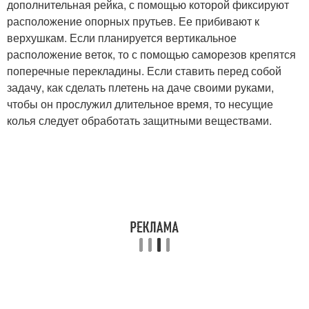
дополнительная рейка, с помощью которой фиксируют
расположение опорных прутьев. Ее прибивают к
верхушкам. Если планируется вертикальное
расположение веток, то с помощью саморезов крепятся
поперечные перекладины. Если ставить перед собой
задачу, как сделать плетень на даче своими руками,
чтобы он прослужил длительное время, то несущие
колья следует обработать защитными веществами.