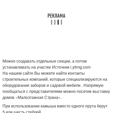
Можно создавать отдельные секции, а потом
устанавливать на участке Источник i.ytimg.com
На нашем сайте Вы можете найти контакты
строительных компаний, которые специализируются на
оборудовании заборов и садовой мебели . Напрямую
пообщаться с представителями можно посетив выставку
домов «Малоэтажная Страна».
При использовании камыша вместо одного прута берут
5 или шесть стеблей.