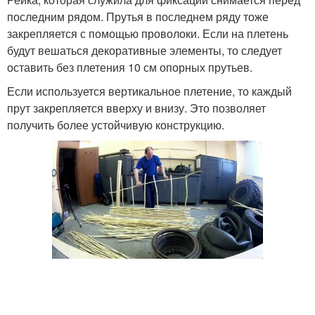
последним рядом. Прутья в последнем ряду тоже
закрепляется с помощью проволоки. Если на плетень
будут вешаться декоративные элементы, то следует
оставить без плетения 10 см опорных прутьев.
Если используется вертикальное плетение, то каждый
прут закрепляется вверху и внизу. Это позволяет
получить более устойчивую конструкцию.