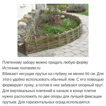
Плетеному забору можно придать любую форму
Источник roomester.ru
Вбивают несущие прутья на глубину не менее 50 см. Для
этого удобно использовать обычный лом. С его помощью
формируют лунку, а потом в нее забивают опорный прут.
Для вертикальных плетений в начале и конце плетня
нужно расположить по две опоры для лучшей фиксации
прутьев. Для горизонтальных оград используется