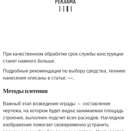
При качественном обработке срок службы конструкции
станет намного больше.
Подробные рекомендации по выбору средства, технике
нанесения описаны в статье: «».
Методы плетения
Важный этап возведения ограды – составление
чертежа, на котором будет видна занимаемая площадь
строения, выполнен подсчет всех расходов. Наглядное
изображение помогает своевременно устранить