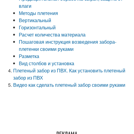
влаги
Методы плетения
Вертикальный
Горизонтальный
Расчет количества материала
Пошаговая инструкция возведения забора-
плетенки своими руками
Разметка
Вид столбов и установка
Плетеный забор из ПВХ. Как установить плетеный
забор из ПВХ
Видео как сделать плетеный забор своими руками