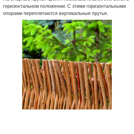
горизонтальном положении. С этими горизонтальными
опорами переплетаются вертикальные прутья.