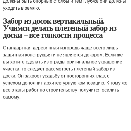
должны быть опорные столбы и тем глубже они должны
уходить в землю.
Забор из досок вертикальный.
Учимся делать плетеный забор из
доски – все тонкости процесса
Стандартная деревянная изгородь чаще всего лишь
защитная конструкция и не является декором. Если же
вы хотите сделать из ограды оригинальное украшение
участка, то следует рассмотреть плетеный забор из
доски. Он закроет усадьбу от посторонних глаз, с
успехом дополнит архитектурную композицию. К тому же
все этапы работ по строительству получится осилить
самому.