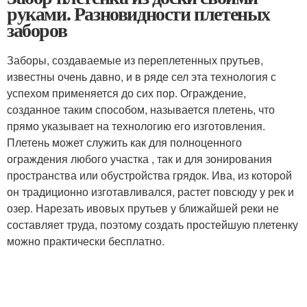
руками. Разновидности плетеных
заборов
Заборы, создаваемые из переплетенных прутьев,
известны очень давно, и в ряде сел эта технология с
успехом применяется до сих пор. Ограждение,
созданное таким способом, называется плетень, что
прямо указывает на технологию его изготовления.
Плетень может служить как для полноценного
ограждения любого участка , так и для зонирования
пространства или обустройства грядок. Ива, из которой
он традиционно изготавливался, растет повсюду у рек и
озер. Нарезать ивовых прутьев у ближайшей реки не
составляет труда, поэтому создать простейшую плетенку
можно практически бесплатно.