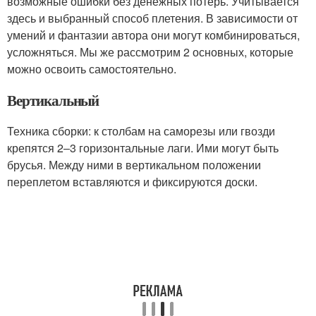
возможные ошибки без денежных потерь. Учитывается
здесь и выбранный способ плетения. В зависимости от
умений и фантазии автора они могут комбинироваться,
усложняться. Мы же рассмотрим 2 основных, которые
можно освоить самостоятельно.
Вертикальный
Техника сборки: к столбам на саморезы или гвозди
крепятся 2‒3 горизонтальные лаги. Ими могут быть
брусья. Между ними в вертикальном положении
переплетом вставляются и фиксируются доски.