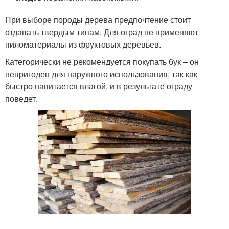
При выборе породы дерева предпочтение стоит
отдавать твердым типам. Для оград не применяют
пиломатериалы из фруктовых деревьев.
Категорически не рекомендуется покупать бук ‒ он
непригоден для наружного использования, так как
быстро напитается влагой, и в результате ограду
поведет.