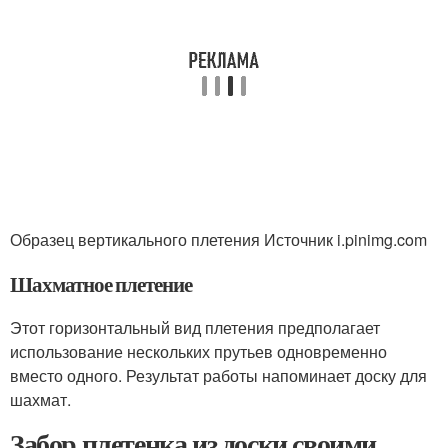
Образец вертикального плетения Источник i.pinimg.com
Шахматное плетение
Этот горизонтальный вид плетения предполагает
использование нескольких прутьев одновременно
вместо одного. Результат работы напоминает доску для
шахмат.
Забор плетенка из доски своими