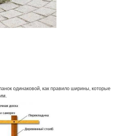
ланок одинаковой, как правило ширины, которые
им.