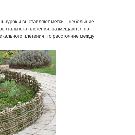
 шнурок и выставляют метки – небольшие
зонтального плетения, размещаются на
тикального плетения, то расстояние между