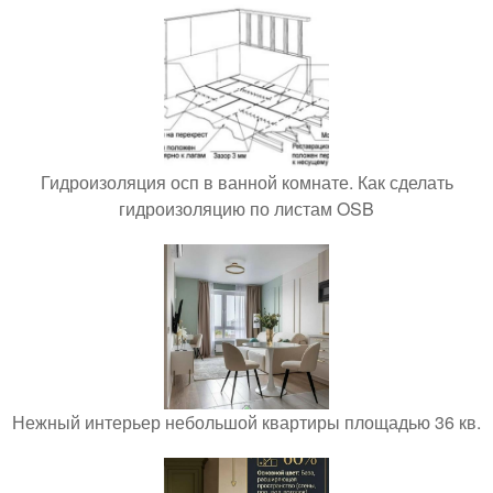
Гидроизоляция осп в ванной комнате. Как сделать
гидроизоляцию по листам OSB
Нежный интерьер небольшой квартиры площадью 36 кв.