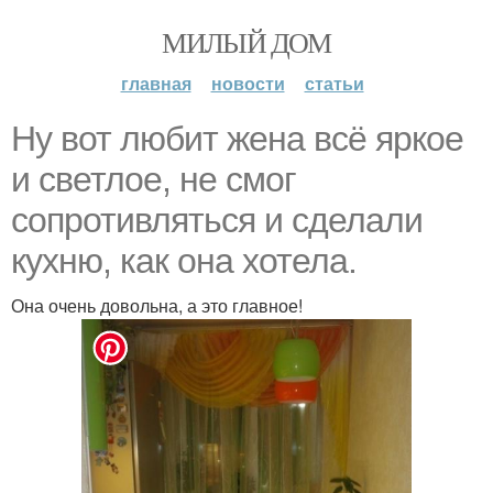
МИЛЫЙ ДОМ
главная
новости
статьи
Ну вот любит жена всё яркое
и светлое, не смог
сопротивляться и сделали
кухню, как она хотела.
Она очень довольна, а это главное!