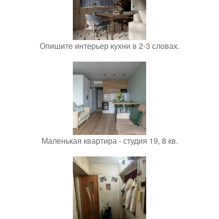
Опишите интерьер кухни в 2-3 словах.
Маленькая квартира - студия 19, 8 кв.