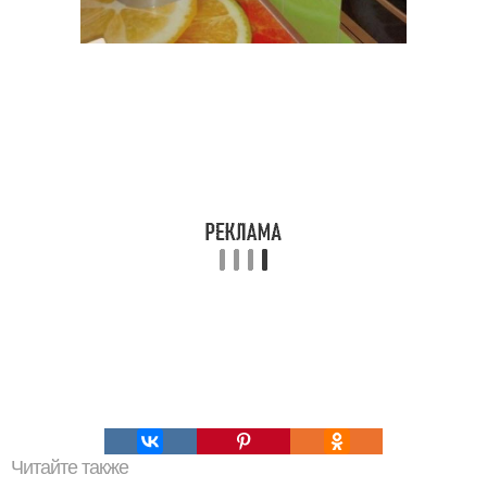
Читайте также