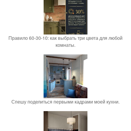
Правило 60-30-10: как выбрать три цвета для любой
комнаты.
Спешу поделиться первыми кадрами моей кухни.