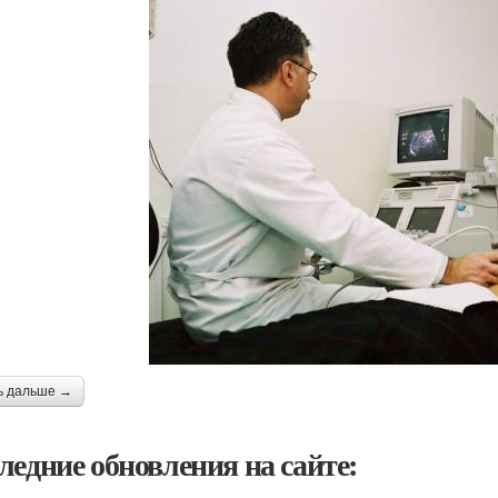
ь дальше →
ледние обновления на сайте: