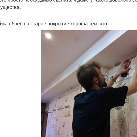
ущества.
йка обоев на старое покрытие хороша тем, что: