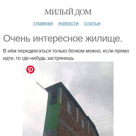
МИЛЫЙ ДОМ
главная
новости
статьи
Очень интересное жилище.
В нём передвигаться только бочком можно, если прямо
идти, то где-нибудь застрянешь