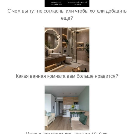
С чем вы тут не согласны или чтобы хотели добавить
еще?
Какая ванная комната вам больше нравится?
Маленькая квартира - студия 19, 8 кв.