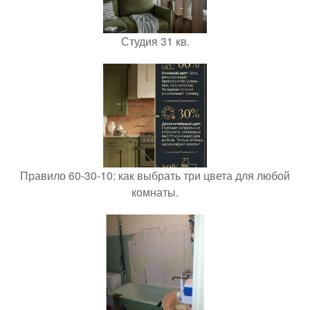
Студия 31 кв.
Правило 60-30-10: как выбрать три цвета для любой
комнаты.