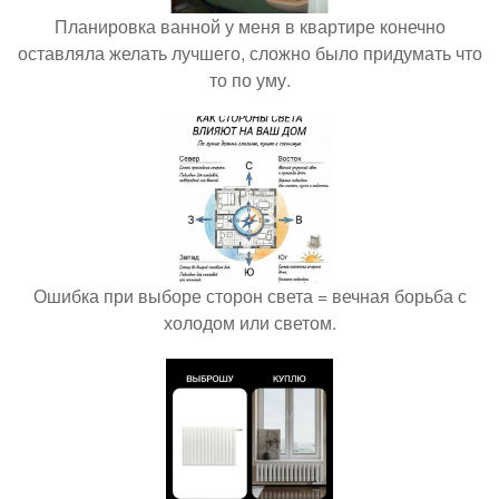
Планировка ванной у меня в квартире конечно
оставляла желать лучшего, сложно было придумать что
то по уму.
Ошибка при выборе сторон света = вечная борьба с
холодом или светом.