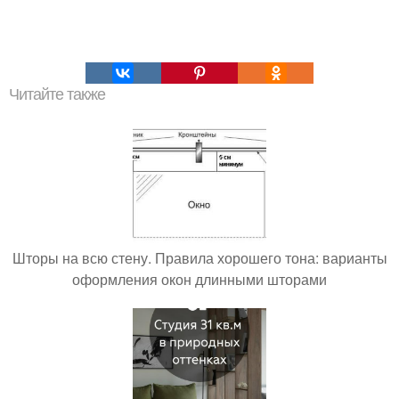
Читайте также
Шторы на всю стену. Правила хорошего тона: варианты
оформления окон длинными шторами