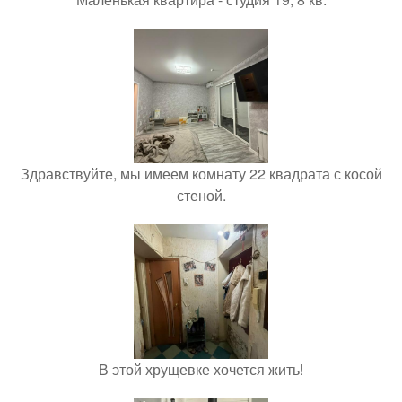
Здравствуйте, мы имеем комнату 22 квадрата с косой
стеной.
В этой хрущевке хочется жить!