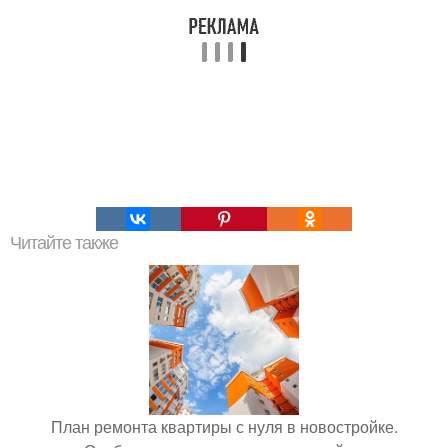
Читайте также
План ремонта квартиры с нуля в новостройке.