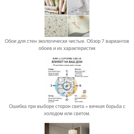
Обои для стен экологически чистые. Обзор 7 вариантов
обоев и их характеристик
Ошибка при выборе сторон света = вечная борьба с
холодом или светом.