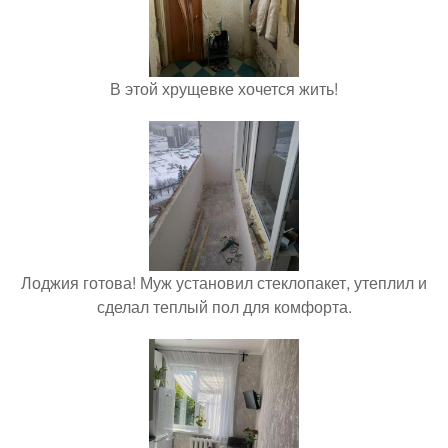
В этой хрущевке хочется жить!
Лоджия готова! Муж установил стеклопакет, утеплил и
сделал теплый пол для комфорта.