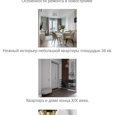
Особенности ремонта в новостройке
Нежный интерьер небольшой квартиры площадью 36 кв.
Квартира в доме конца XIX века.