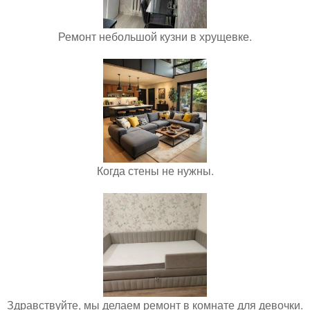
Ремонт небольшой кузни в хрущевке.
Когда стены не нужны.
Здравствуйте, мы делаем ремонт в комнате для девочки.