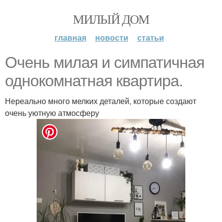
МИЛЫЙ ДОМ
главная
новости
статьи
Очень милая и симпатичная
однокомнатная квартира.
Нереально много мелких деталей, которые создают
очень уютную атмосферу