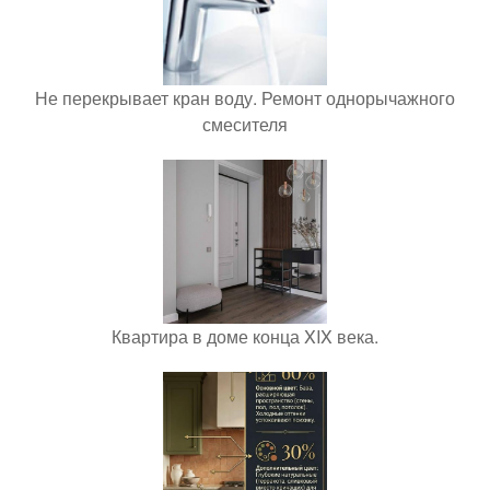
Не перекрывает кран воду. Ремонт однорычажного
смесителя
Квартира в доме конца XIX века.