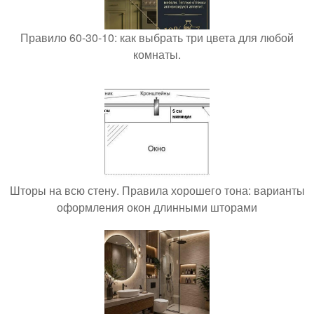
Правило 60-30-10: как выбрать три цвета для любой
комнаты.
Шторы на всю стену. Правила хорошего тона: варианты
оформления окон длинными шторами