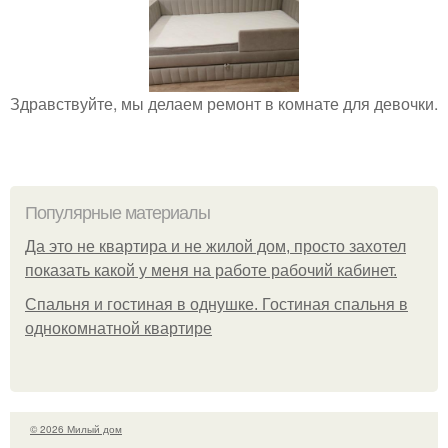
Здравствуйте, мы делаем ремонт в комнате для девочки.
Популярные материалы
Да это не квартира и не жилой дом, просто захотел
показать какой у меня на работе рабочий кабинет.
Спальня и гостиная в однушке. Гостиная спальня в
однокомнатной квартире
© 2026 Милый дом