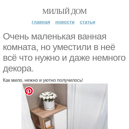
МИЛЫЙ ДОМ
главная
новости
статьи
Очень маленькая ванная
комната, но уместили в неё
всё что нужно и даже немного
декора.
Как мило, нежно и уютно получилось!