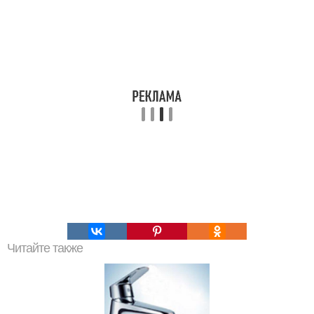
Читайте также