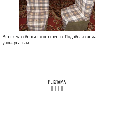
Вот схема сборки такого кресла. Подобная схема
универсальна: