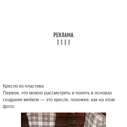
Кресло из пластика
Первое, что можно рассмотреть и понять в основах
создания мебели — это кресло, похожее, как на этом
фото: