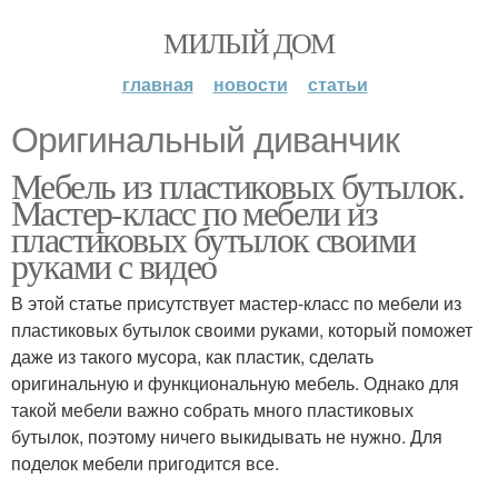
МИЛЫЙ ДОМ
главная
новости
статьи
Оригинальный диванчик
Мебель из пластиковых бутылок.
Мастер-класс по мебели из
пластиковых бутылок своими
руками с видео
В этой статье присутствует мастер-класс по мебели из
пластиковых бутылок своими руками, который поможет
даже из такого мусора, как пластик, сделать
оригинальную и функциональную мебель. Однако для
такой мебели важно собрать много пластиковых
бутылок, поэтому ничего выкидывать не нужно. Для
поделок мебели пригодится все.