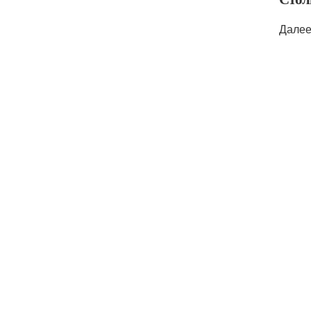
Далее