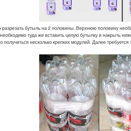
 разрезать бутыль на 2 половины. Верхнюю половину необ
 необходимо туда же вставить целую бутылку и накрыть ниж
о получиться несколько крепких модулей. Далее требуется 