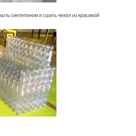
рыть синтепоном и сшить чехол из красивой