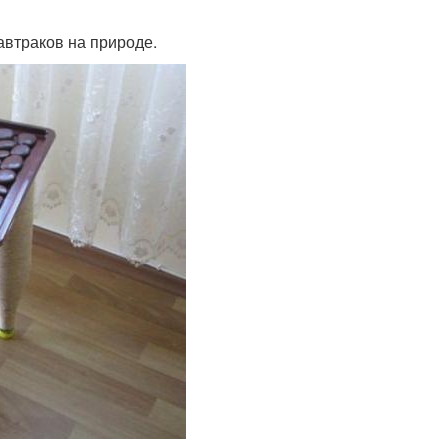
автраков на природе.