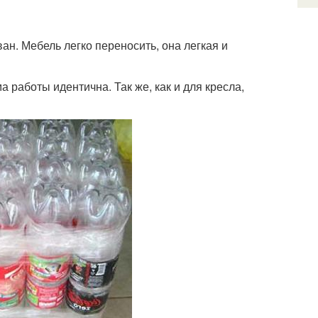
ан. Мебель легко переносить, она легкая и
 работы идентична. Так же, как и для кресла,