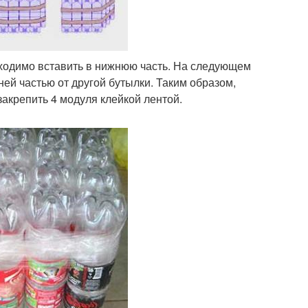
ходимо вставить в нижнюю часть. На следующем
ней частью от другой бутылки. Таким образом,
закрепить 4 модуля клейкой лентой.