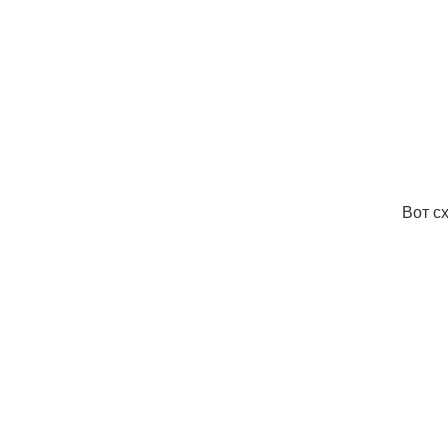
Вот с