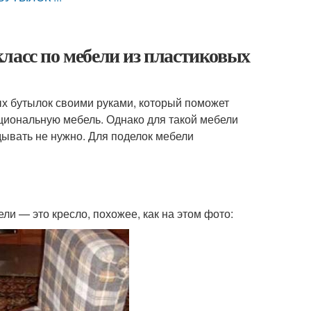
ласс по мебели из пластиковых
вых бутылок своими руками, который поможет
нкциональную мебель. Однако для такой мебели
дывать не нужно. Для поделок мебели
ли — это кресло, похожее, как на этом фото: