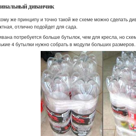
инальный диванчик
кому же принципу и точно такой же схеме можно сделать див
ктная, отлично подойдет для сада.
ивана потребуется больше бутылок, чем для кресла, но схема
ькие 4 бутылки нужно собрать в модули больших размеров.