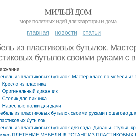
МИЛЫЙ ДОМ
море полезных идей для квартиры и дома
главная
новости
статьи
ель из пластиковых бутылок. Мастер
стиковых бутылок своими руками с 
ержание
ебель из пластиковых бутылок. Мастер-класс по мебели из
Кресло из пластика
Оригинальный диванчик
Столик для пикника
Навесные полки для дачи
ебель из пластиковых бутылок своими руками пошагово дл
ластиковых бутылок
ебель из пластиковых бутылок для сада. Диваны, стулья, к
идео ПЛЕТЕНИЕ МЕБЕЛИ !!! РОТАНГ ИЗ ПЛАСТИКОВЫХ Б