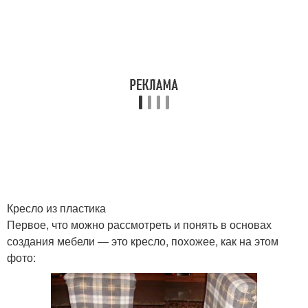
Кресло из пластика
Первое, что можно рассмотреть и понять в основах
создания мебели — это кресло, похожее, как на этом
фото: