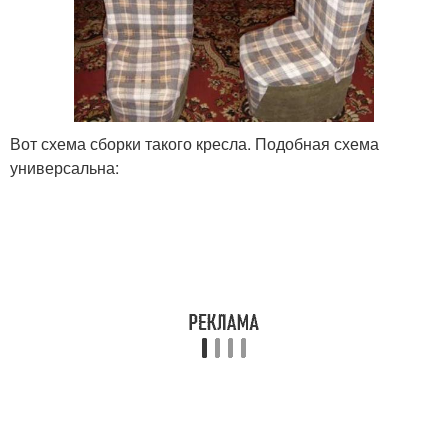
Вот схема сборки такого кресла. Подобная схема
универсальна: