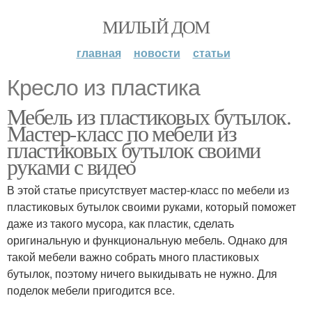
МИЛЫЙ ДОМ
главная
новости
статьи
Кресло из пластика
Мебель из пластиковых бутылок.
Мастер-класс по мебели из
пластиковых бутылок своими
руками с видео
В этой статье присутствует мастер-класс по мебели из
пластиковых бутылок своими руками, который поможет
даже из такого мусора, как пластик, сделать
оригинальную и функциональную мебель. Однако для
такой мебели важно собрать много пластиковых
бутылок, поэтому ничего выкидывать не нужно. Для
поделок мебели пригодится все.