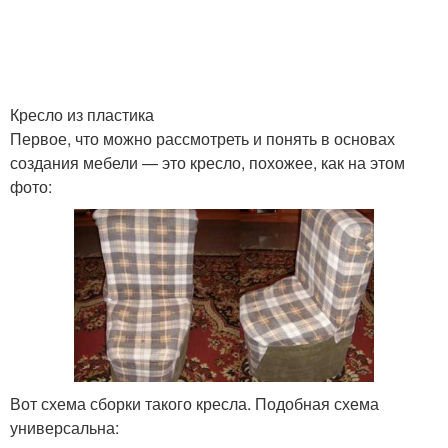
Кресло из пластика
Первое, что можно рассмотреть и понять в основах
создания мебели — это кресло, похожее, как на этом
фото:
Вот схема сборки такого кресла. Подобная схема
универсальна: