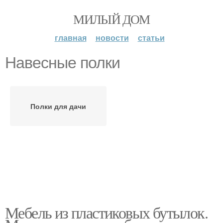
МИЛЫЙ ДОМ
главная
новости
статьи
Навесные полки
Полки для дачи
Мебель из пластиковых бутылок.