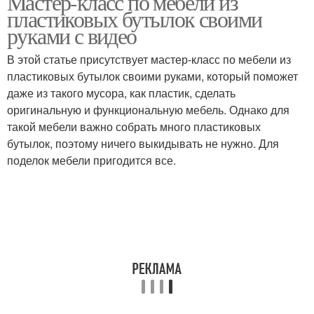
Мастер-класс по мебели из
пластиковых бутылок своими
руками с видео
В этой статье присутствует мастер-класс по мебели из
пластиковых бутылок своими руками, который поможет
даже из такого мусора, как пластик, сделать
оригинальную и функциональную мебель. Однако для
такой мебели важно собрать много пластиковых
бутылок, поэтому ничего выкидывать не нужно. Для
поделок мебели пригодится все.