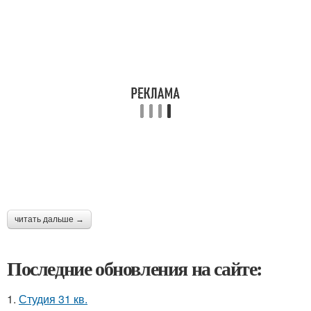
читать дальше →
Последние обновления на сайте:
1.
Студия 31 кв.