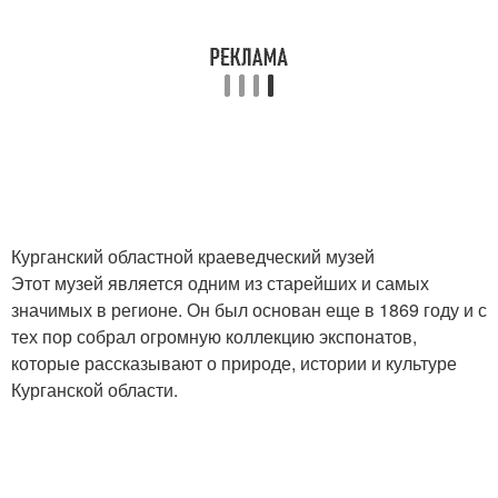
Курганский областной краеведческий музей
Этот музей является одним из старейших и самых
значимых в регионе. Он был основан еще в 1869 году и с
тех пор собрал огромную коллекцию экспонатов,
которые рассказывают о природе, истории и культуре
Курганской области.