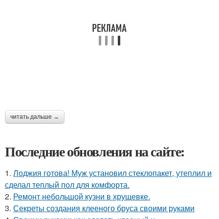
читать дальше →
Последние обновления на сайте:
1.
Лоджия готова! Муж установил стеклопакет, утеплил и
сделал теплый пол для комфорта.
2.
Ремонт небольшой кузни в хрущевке.
3.
Секреты создания клееного бруса своими руками