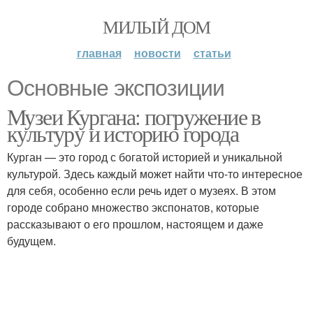
МИЛЫЙ ДОМ
главная
новости
статьи
Основные экспозиции
Музеи Кургана: погружение в
культуру и историю города
Курган — это город с богатой историей и уникальной
культурой. Здесь каждый может найти что-то интересное
для себя, особенно если речь идет о музеях. В этом
городе собрано множество экспонатов, которые
рассказывают о его прошлом, настоящем и даже
будущем.