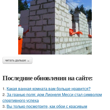
читать дальше →
Последние обновления на сайте:
1.
Какая ванная комната вам больше нравится?
2.
За гранью поля: дом Лионеля Месси стал символом
спортивного успеха
3.
Вы только посмотрите, как обои с красивым