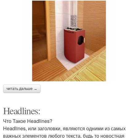
читать дальше →
Headlines:
Что Такое Headlines?
Headlines, или заголовки, являются одними из самых
важных элементов любого текста, будь то новостная