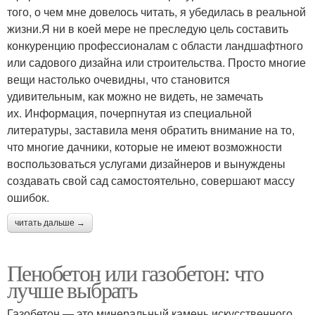
того, о чем мне довелось читать, я убедилась в реальной
жизни.Я ни в коей мере не преследую цель составить
конкуренцию профессионалам с области ландшафтного
или садового дизайна или строительства. Просто многие
вещи настолько очевидны, что становится
удивительным, как можно не видеть, не замечать
их. Информация, почерпнутая из специальной
литературы, заставила меня обратить внимание на то,
что многие дачники, которые не имеют возможности
воспользоваться услугами дизайнеров и вынуждены
создавать свой сад самостоятельно, совершают массу
ошибок.
читать дальше →
Пенобетон или газобетон: что
лучше выбрать
Газобетон — это минеральный камень искусственного