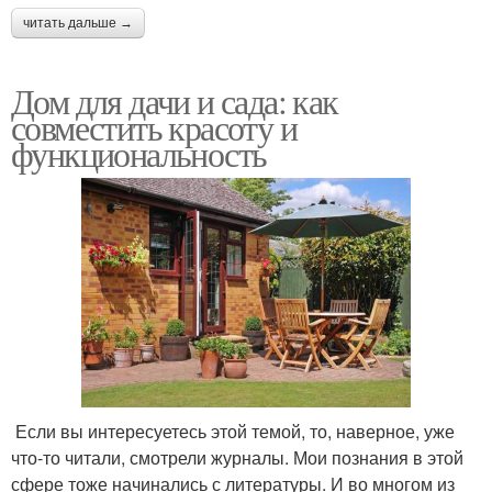
читать дальше →
Дом для дачи и сада: как
совместить красоту и
функциональность
Если вы интересуетесь этой темой, то, наверное, уже
что-то читали, смотрели журналы. Мои познания в этой
сфере тоже начинались с литературы. И во многом из