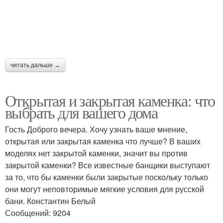
читать дальше →
Открытая и закрытая каменка: что
выбрать для вашего дома
Гость Доброго вечера. Хочу узнать ваше мнение,
открытая или закрытая каменка что лучше? В ваших
моделях нет закрытой каменки, значит вы против
закрытой каменки? Все известные банщики выступают
за то, что бы каменки были закрытые поскольку только
они могут неповторимые мягкие условия для русской
бани. Константин Белый
Сообщений: 9204