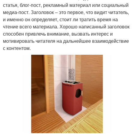
статья, блог-пост, рекламный материал или социальный
медиа-пост. Заголовок – это первое, что видит читатель,
и именно он определяет, стоит ли тратить время на
чтение всего материала. Хорошо написанный заголовок
способен привлечь внимание, вызвать интерес и
мотивировать читателя на дальнейшее взаимодействие
с контентом.