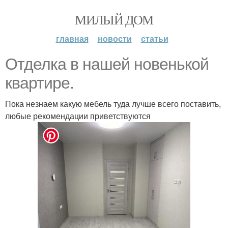
МИЛЫЙ ДОМ
главная
новости
статьи
Отделка в нашей новенькой
квартире.
Пока незнаем какую мебель туда лучше всего поставить,
любые рекомендации приветствуются