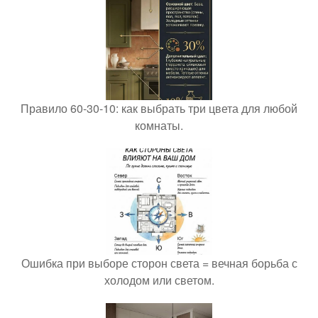
Правило 60-30-10: как выбрать три цвета для любой
комнаты.
Ошибка при выборе сторон света = вечная борьба с
холодом или светом.