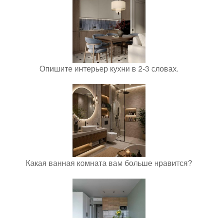
Опишите интерьер кухни в 2-3 словах.
Какая ванная комната вам больше нравится?