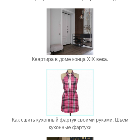
Квартира в доме конца XIX века.
Как сшить кухонный фартук своими руками. Шьем
кухонные фартуки