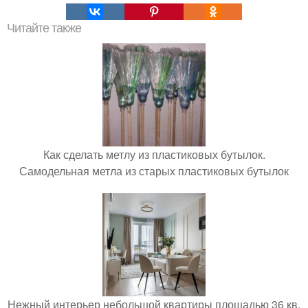
Читайте также
Как сделать метлу из пластиковых бутылок.
Самодельная метла из старых пластиковых бутылок
Нежный интерьер небольшой квартиры площадью 36 кв.