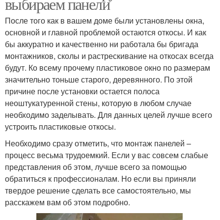
выбираем панели
После того как в вашем доме были установлены окна,
основной и главной проблемой остаются откосы. И как
бы аккуратно и качественно ни работала бы бригада
монтажников, сколы и растрескивание на откосах всегда
будут. Ко всему прочему пластиковое окно по размерам
значительно тоньше старого, деревянного. По этой
причине после установки остается полоса
неоштукатуренной стены, которую в любом случае
необходимо заделывать. Для данных целей лучше всего
устроить пластиковые откосы.
Необходимо сразу отметить, что монтаж панелей –
процесс весьма трудоемкий. Если у вас совсем слабые
представления об этом, лучше всего за помощью
обратиться к профессионалам. Но если вы приняли
твердое решение сделать все самостоятельно, мы
расскажем вам об этом подробно.