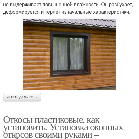
не выдерживает повышенной влажности. Он разбухает,
деформируется и теряет изначальные характеристики.
читать дальше →
Откосы пластиковые, как
установить. Установка оконных
откосов своими руками –