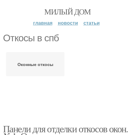
МИЛЫЙ ДОМ
главная
новости
статьи
Откосы в спб
Оконные откосы
Панели для отделки откосов окон.