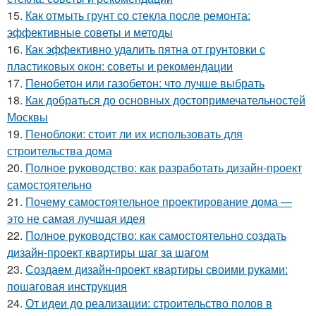
15.
Как отмыть грунт со стекла после ремонта:
эффективные советы и методы
16.
Как эффективно удалить пятна от грунтовки с
пластиковых окон: советы и рекомендации
17.
Пенобетон или газобетон: что лучше выбрать
18.
Как добраться до основных достопримечательностей
Москвы
19.
Пеноблоки: стоит ли их использовать для
строительства дома
20.
Полное руководство: как разработать дизайн-проект
самостоятельно
21.
Почему самостоятельное проектирование дома —
это не самая лучшая идея
22.
Полное руководство: как самостоятельно создать
дизайн-проект квартиры шаг за шагом
23.
Создаем дизайн-проект квартиры своими руками:
пошаговая инструкция
24.
От идеи до реализации: строительство полов в