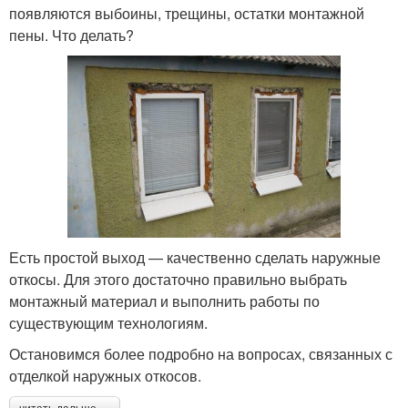
появляются выбоины, трещины, остатки монтажной
пены. Что делать?
Есть простой выход — качественно сделать наружные
откосы. Для этого достаточно правильно выбрать
монтажный материал и выполнить работы по
существующим технологиям.
Остановимся более подробно на вопросах, связанных с
отделкой наружных откосов.