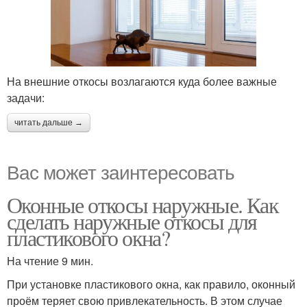
На внешние откосы возлагаются куда более важные
задачи:
читать дальше →
Вас может заинтересовать
Оконные откосы наружные. Как
сделать наружные откосы для
пластикового окна?
На чтение 9 мин.
При установке пластикового окна, как правило, оконный
проём теряет свою привлекательность. В этом случае