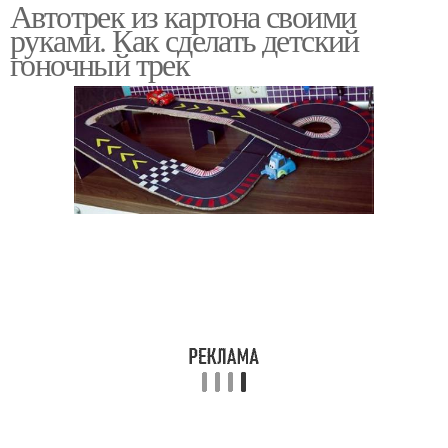
Автотрек из картона своими
руками. Как сделать детский
гоночный трек