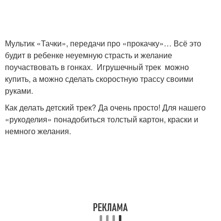
Мультик «Тачки», передачи про «прокачку»… Всё это
будит в ребенке неуемную страсть и желание
поучаствовать в гонках. Игрушечный трек можно
купить, а можно сделать скоростную трассу своими
руками.
Как делать детский трек? Да очень просто! Для нашего
«рукоделия» понадобиться толстый картон, краски и
немного желания.