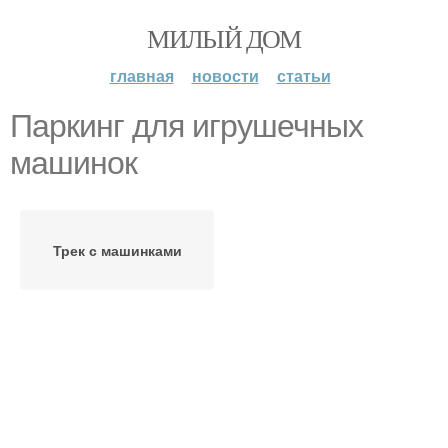
МИЛЫЙ ДОМ
главная
новости
статьи
Паркинг для игрушечных
машинок
Трек с машинками