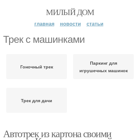
МИЛЫЙ ДОМ
главная
новости
статьи
Трек с машинками
Паркинг для
Гоночный трек
игрушечных машинок
Трек для дачи
Автотрек из картона своими