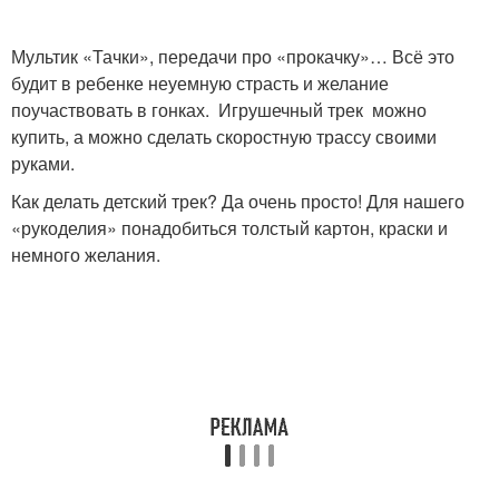
Мультик «Тачки», передачи про «прокачку»… Всё это
будит в ребенке неуемную страсть и желание
поучаствовать в гонках. Игрушечный трек можно
купить, а можно сделать скоростную трассу своими
руками.
Как делать детский трек? Да очень просто! Для нашего
«рукоделия» понадобиться толстый картон, краски и
немного желания.