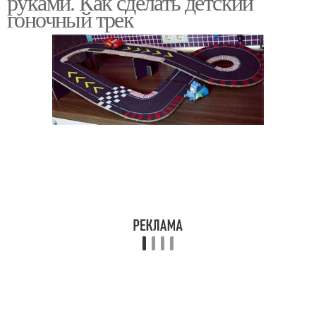
руками. Как сделать детский
гоночный трек