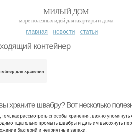
МИЛЫЙ ДОМ
море полезных идей для квартиры и дома
главная
новости
статьи
ходящий контейнер
тейнер для хранения
 вы храните швабру? Вот несколько полез
 тем, как рассмотреть способы хранения, важно упомянуть 
одимо тщательно промыть швабры и дать им высохнуть пер
ожение бактерий и неприятные запахи.