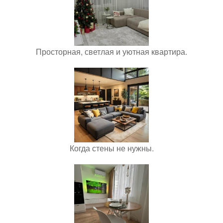
Просторная, светлая и уютная квартира.
Когда стены не нужны.