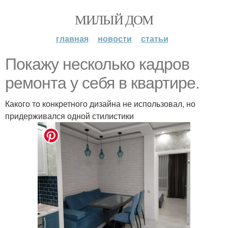
МИЛЫЙ ДОМ
главная
новости
статьи
Покажу несколько кадров
ремонта у себя в квартире.
Какого то конкретного дизайна не использовал, но
придерживался одной стилистики