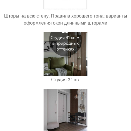
Шторы на всю стену. Правила хорошего тона: варианты
оформления окон длинными шторами
Студия 31 кв.