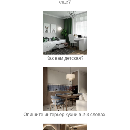
еще?
Как вам детская?
Опишите интерьер кухни в 2-3 словах.