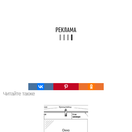
Читайте также