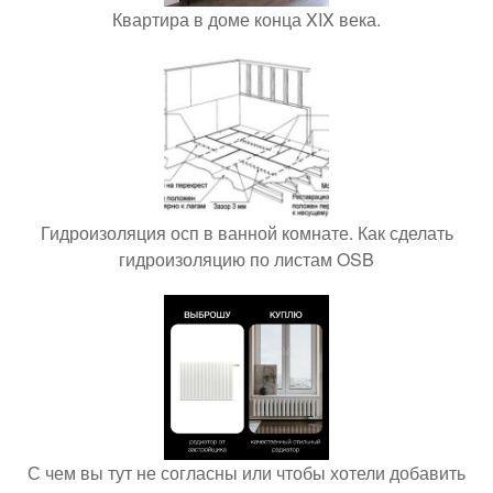
Квартира в доме конца XIX века.
Гидроизоляция осп в ванной комнате. Как сделать
гидроизоляцию по листам OSB
С чем вы тут не согласны или чтобы хотели добавить