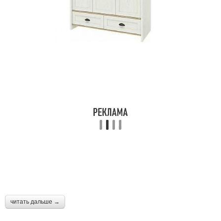
читать дальше →