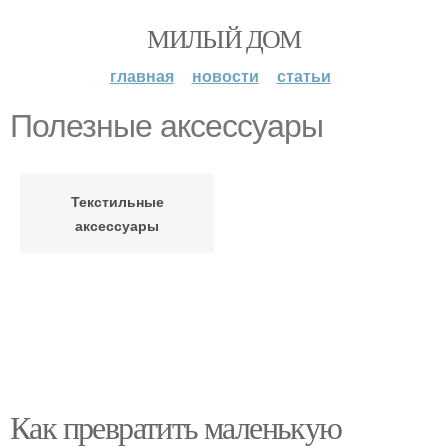
МИЛЫЙ ДОМ
главная
новости
статьи
Полезные аксессуары
Текстильные
аксессуары
Как превратить маленькую