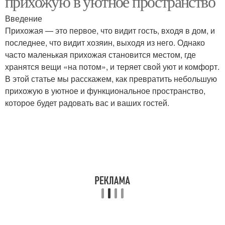
прихожую в уютное пространство
Введение
Прихожая — это первое, что видит гость, входя в дом, и
последнее, что видит хозяин, выходя из него. Однако
часто маленькая прихожая становится местом, где
хранятся вещи «на потом», и теряет свой уют и комфорт.
В этой статье мы расскажем, как превратить небольшую
прихожую в уютное и функциональное пространство,
которое будет радовать вас и ваших гостей.