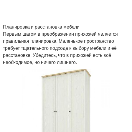
Планировка и расстановка мебели
Первым шагом в преображении прихожей является
правильная планировка. Маленькое пространство
требует тщательного подхода к выбору мебели и её
расстановке. Убедитесь, что в прихожей есть всё
необходимое, но ничего лишнего.