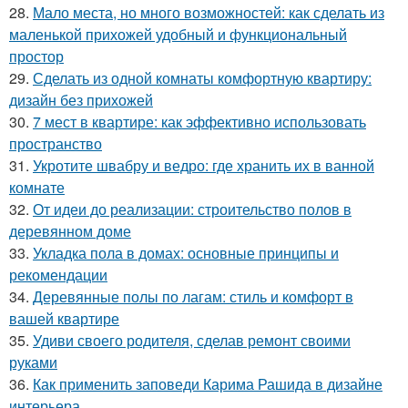
28.
Мало места, но много возможностей: как сделать из
маленькой прихожей удобный и функциональный
простор
29.
Сделать из одной комнаты комфортную квартиру:
дизайн без прихожей
30.
7 мест в квартире: как эффективно использовать
пространство
31.
Укротите швабру и ведро: где хранить их в ванной
комнате
32.
От идеи до реализации: строительство полов в
деревянном доме
33.
Укладка пола в домах: основные принципы и
рекомендации
34.
Деревянные полы по лагам: стиль и комфорт в
вашей квартире
35.
Удиви своего родителя, сделав ремонт своими
руками
36.
Как применить заповеди Карима Рашида в дизайне
интерьера