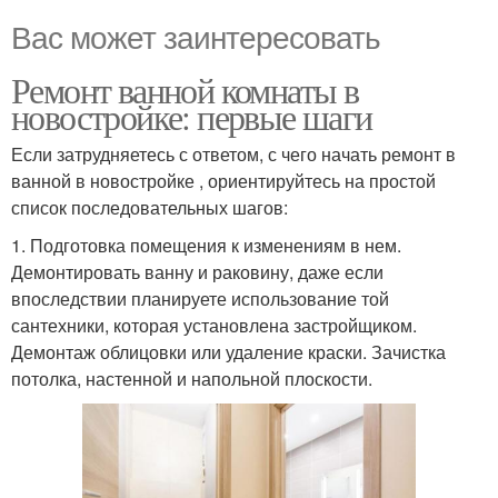
Вас может заинтересовать
Ремонт ванной комнаты в
новостройке: первые шаги
Если затрудняетесь с ответом, с чего начать ремонт в
ванной в новостройке , ориентируйтесь на простой
список последовательных шагов:
1. Подготовка помещения к изменениям в нем.
Демонтировать ванну и раковину, даже если
впоследствии планируете использование той
сантехники, которая установлена застройщиком.
Демонтаж облицовки или удаление краски. Зачистка
потолка, настенной и напольной плоскости.