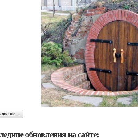
ь дальше →
ледние обновления на сайте: