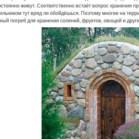
остоянно живут. Соответственно встаёт вопрос хранения пр
ильником тут вряд ли обойдёшься. Поэтому многие на терри
ный погреб для хранения солений, фруктов, овощей и други