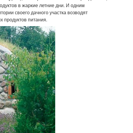
одуктов в жаркие летние дни. И одним
тории своего дачного участка возводят
х продуктов питания.