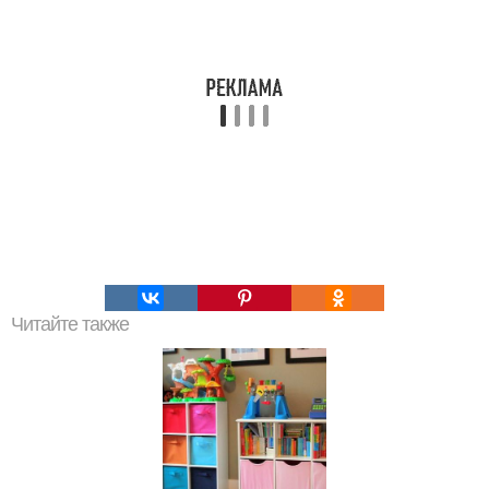
Читайте также