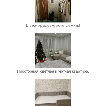
В этой хрущевке хочется жить!
Просторная, светлая и уютная квартира.