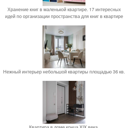
Хранение книг в маленькой квартире. 17 интересных
идей по организации пространства для книг в квартире
Нежный интерьер небольшой квартиры площадью 36 кв.
Квартира в доме конца XIX века.