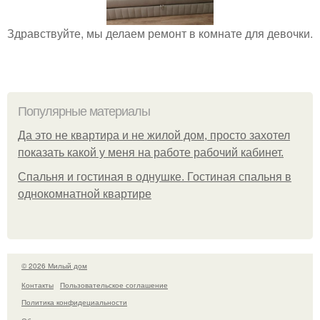
Здравствуйте, мы делаем ремонт в комнате для девочки.
Популярные материалы
Да это не квартира и не жилой дом, просто захотел
показать какой у меня на работе рабочий кабинет.
Спальня и гостиная в однушке. Гостиная спальня в
однокомнатной квартире
© 2026 Милый дом
Контакты
Пользовательское соглашение
Политика конфидециальности