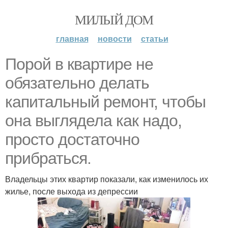
МИЛЫЙ ДОМ
главная
новости
статьи
Порой в квартире не
обязательно делать
капитальный ремонт, чтобы
она выглядела как надо,
просто достаточно
прибраться.
Владельцы этих квартир показали, как изменилось их
жилье, после выхода из депрессии