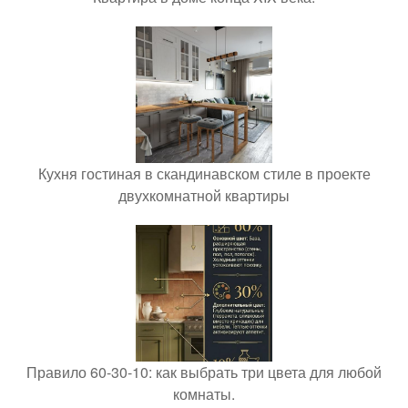
Кухня гостиная в скандинавском стиле в проекте
двухкомнатной квартиры
Правило 60-30-10: как выбрать три цвета для любой
комнаты.