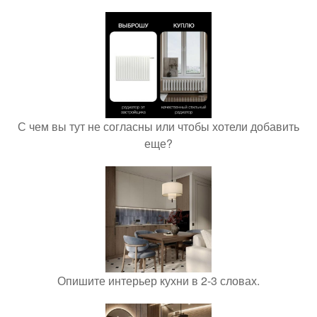
С чем вы тут не согласны или чтобы хотели добавить
еще?
Опишите интерьер кухни в 2-3 словах.