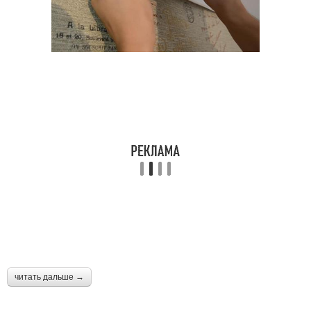
читать дальше →