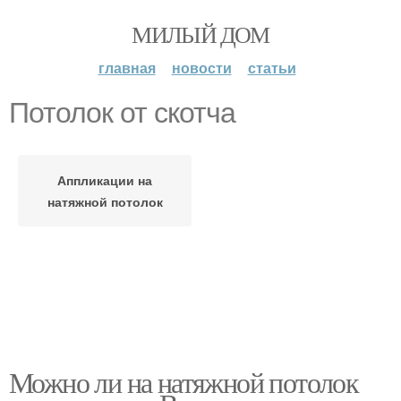
МИЛЫЙ ДОМ
главная
новости
статьи
Потолок от скотча
Аппликации на
натяжной потолок
Можно ли на натяжной потолок