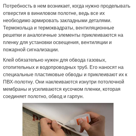
Потребность в нем возникает, когда нужно проделывать
отверстия в виниловом полотне, ведь все их
необходимо армировать закладными деталями.
Термокольца и термоквадраты, вентиляционные
решетки и аналогичные элементы приклеиваются на
пленку для установки освещения, вентиляции и
пожарной сигнализации.
Клей обязательно нужен для обвода газовых,
отопительных и водопроводных труб. Его наносят на
специальные пластиковые обводы и приклеивают их к
ПВХ-полотну. Они наклеиваются изнутри потолочной
мембраны и усиливаются кусочком пленки, которая
соединяет полотно, обвод и гарпун.