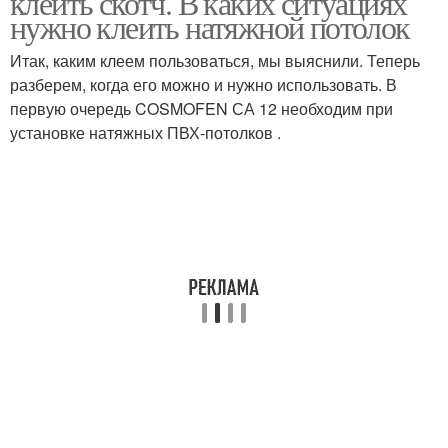
клеить скотч. В каких ситуациях
нужно клеить натяжной потолок
Итак, каким клеем пользоваться, мы выяснили. Теперь
разберем, когда его можно и нужно использовать. В
первую очередь COSMOFEN СА 12 необходим при
установке натяжных ПВХ-потолков .