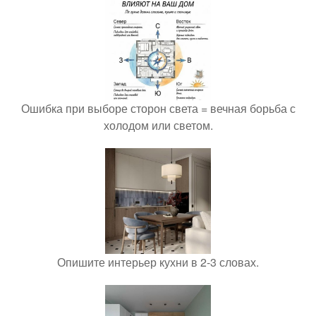
Ошибка при выборе сторон света = вечная борьба с
холодом или светом.
Опишите интерьер кухни в 2-3 словах.