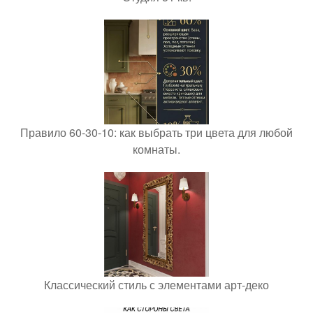
Правило 60-30-10: как выбрать три цвета для любой
комнаты.
Классический стиль с элементами арт-деко