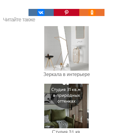
Читайте также
Зеркала в интерьере
Студия 31 кв.