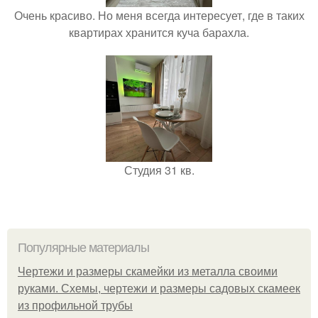
Очень красиво. Но меня всегда интересует, где в таких
квартирах хранится куча барахла.
Студия 31 кв.
Популярные материалы
Чертежи и размеры скамейки из металла своими
руками. Схемы, чертежи и размеры садовых скамеек
из профильной трубы