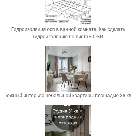
Гидроизоляция осп в ванной комнате. Как сделать
гидроизоляцию по листам OSB
Нежный интерьер небольшой квартиры площадью 36 кв.