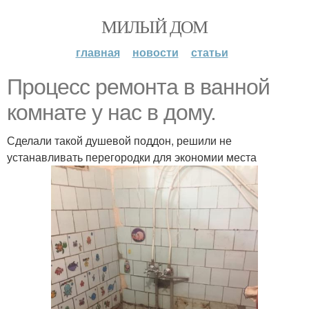
МИЛЫЙ ДОМ
главная
новости
статьи
Процесс ремонта в ванной
комнате у нас в дому.
Сделали такой душевой поддон, решили не
устанавливать перегородки для экономии места