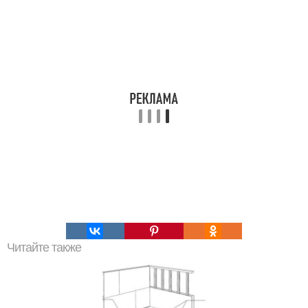
Читайте также