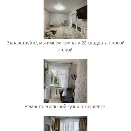
Здравствуйте, мы имеем комнату 22 квадрата с косой
стеной.
Ремонт небольшой кузни в хрущевке.