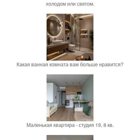
холодом или светом.
Какая ванная комната вам больше нравится?
Маленькая квартира - студия 19, 8 кв.