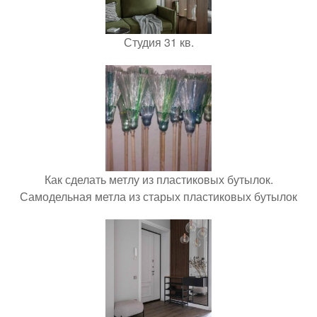
Студия 31 кв.
Как сделать метлу из пластиковых бутылок.
Самодельная метла из старых пластиковых бутылок