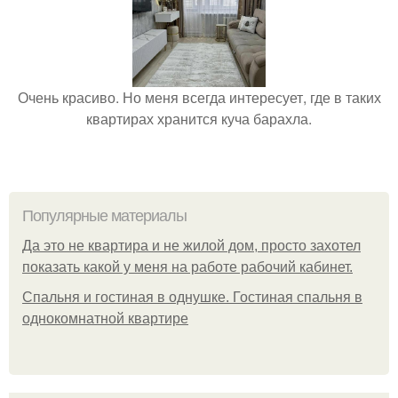
Очень красиво. Но меня всегда интересует, где в таких
квартирах хранится куча барахла.
Популярные материалы
Да это не квартира и не жилой дом, просто захотел
показать какой у меня на работе рабочий кабинет.
Спальня и гостиная в однушке. Гостиная спальня в
однокомнатной квартире