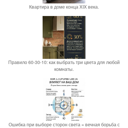
Квартира в доме конца XIX века.
Правило 60-30-10: как выбрать три цвета для любой
комнаты.
Ошибка при выборе сторон света = вечная борьба с