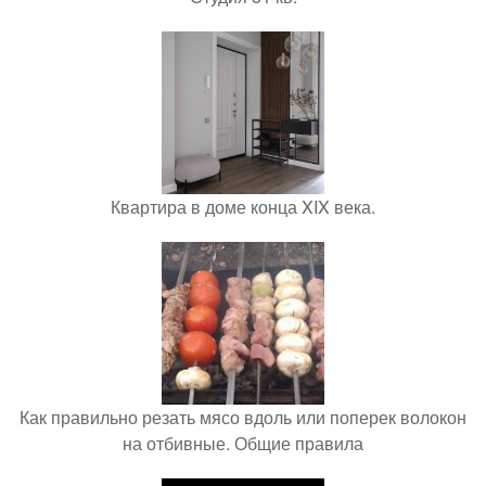
Квартира в доме конца XIX века.
Как правильно резать мясо вдоль или поперек волокон
на отбивные. Общие правила