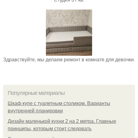
Здравствуйте, мы делаем ремонт в комнате для девочки.
Популярные материалы
Шкаф купе с туалетным столиком. Варианты
внутренней планировки
Дизайн маленькой кухни 2 на 2 метра. Главные
принципы, которым стоит следовать