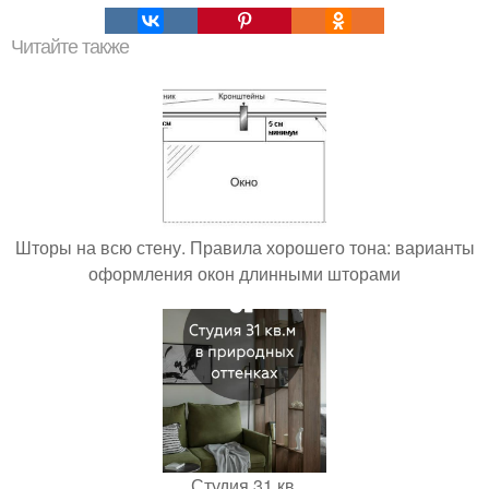
Читайте также
Шторы на всю стену. Правила хорошего тона: варианты
оформления окон длинными шторами
Студия 31 кв.