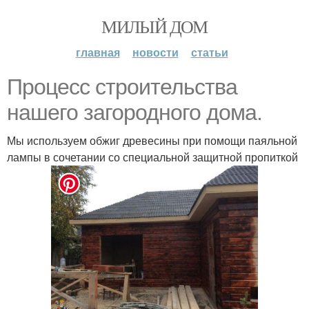
МИЛЫЙ ДОМ
главная
новости
статьи
Процесс строительства
нашего загородного дома.
Мы используем обжиг древесины при помощи паяльной
лампы в сочетании со специальной защитной пропиткой