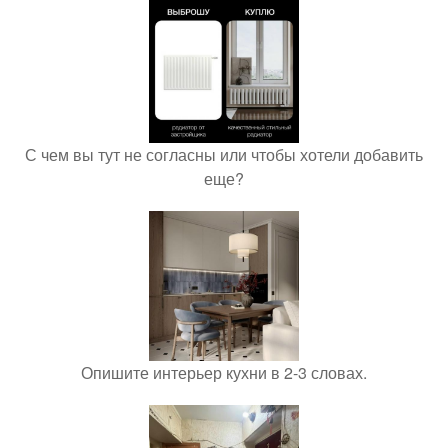
С чем вы тут не согласны или чтобы хотели добавить
еще?
Опишите интерьер кухни в 2-3 словах.