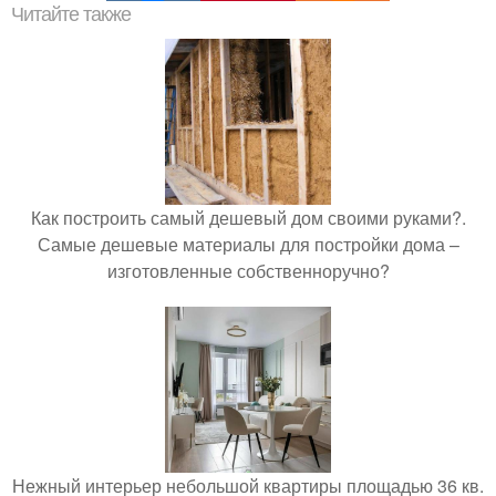
Читайте также
Как построить самый дешевый дом своими руками?.
Самые дешевые материалы для постройки дома –
изготовленные собственноручно?
Нежный интерьер небольшой квартиры площадью 36 кв.