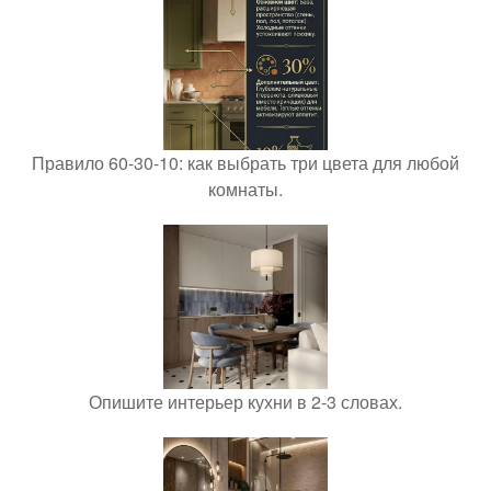
Правило 60-30-10: как выбрать три цвета для любой
комнаты.
Опишите интерьер кухни в 2-3 словах.