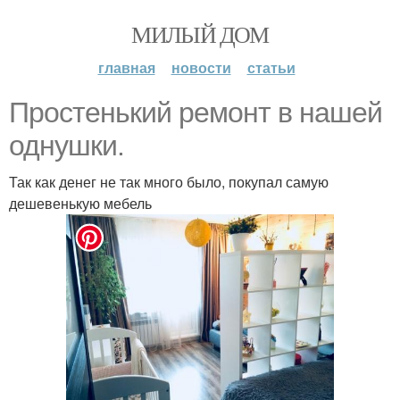
МИЛЫЙ ДОМ
главная
новости
статьи
Простенький ремонт в нашей
однушки.
Так как денег не так много было, покупал самую
дешевенькую мебель