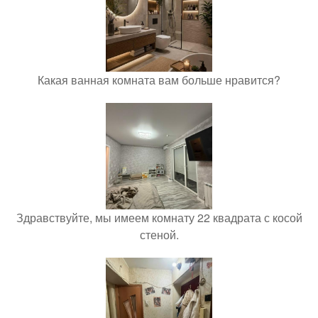
Какая ванная комната вам больше нравится?
Здравствуйте, мы имеем комнату 22 квадрата с косой
стеной.