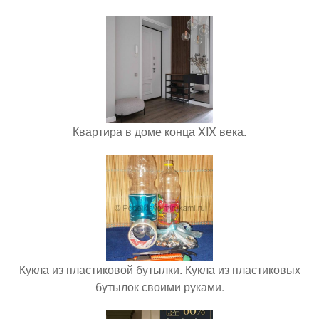
Квартира в доме конца XIX века.
Кукла из пластиковой бутылки. Кукла из пластиковых
бутылок своими руками.