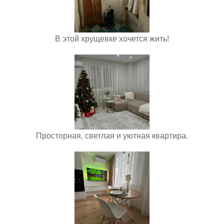
В этой хрущевке хочется жить!
Просторная, светлая и уютная квартира.