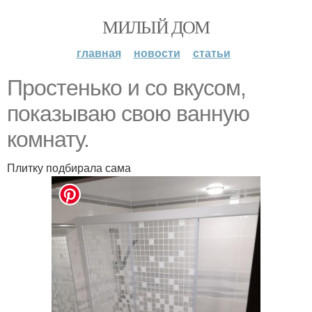
МИЛЫЙ ДОМ
главная
новости
статьи
Простенько и со вкусом,
показываю свою ванную
комнату.
Плитку подбирала сама