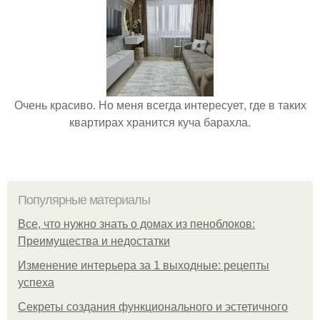
Очень красиво. Но меня всегда интересует, где в таких
квартирах хранится куча барахла.
Популярные материалы
Все, что нужно знать о домах из пеноблоков:
Преимущества и недостатки
Изменение интерьера за 1 выходные: рецепты
успеха
Секреты создания функционального и эстетичного