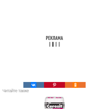
Читайте также