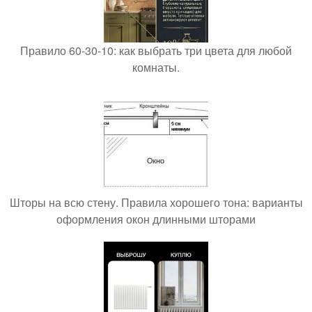
Правило 60-30-10: как выбрать три цвета для любой
комнаты.
Шторы на всю стену. Правила хорошего тона: варианты
оформления окон длинными шторами