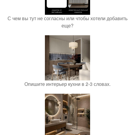
С чем вы тут не согласны или чтобы хотели добавить
еще?
Опишите интерьер кухни в 2-3 словах.