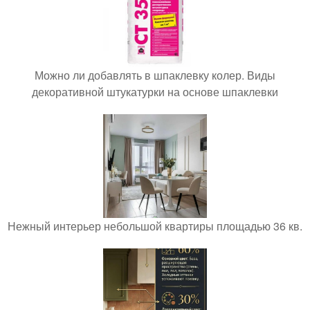
Можно ли добавлять в шпаклевку колер. Виды
декоративной штукатурки на основе шпаклевки
Нежный интерьер небольшой квартиры площадью 36 кв.