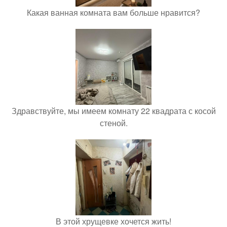
Какая ванная комната вам больше нравится?
Здравствуйте, мы имеем комнату 22 квадрата с косой
стеной.
В этой хрущевке хочется жить!