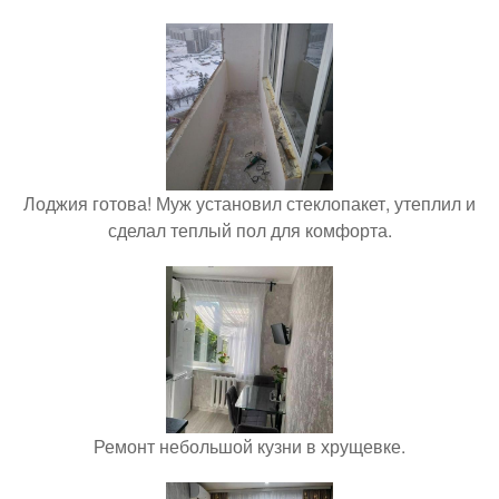
Лоджия готова! Муж установил стеклопакет, утеплил и
сделал теплый пол для комфорта.
Ремонт небольшой кузни в хрущевке.