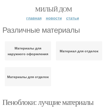
МИЛЫЙ ДОМ
главная
новости
статьи
Различные материалы
Материалы для
Материал для отделок
наружного оформления
Материалы для отделок
Пеноблоки: лучшие материалы