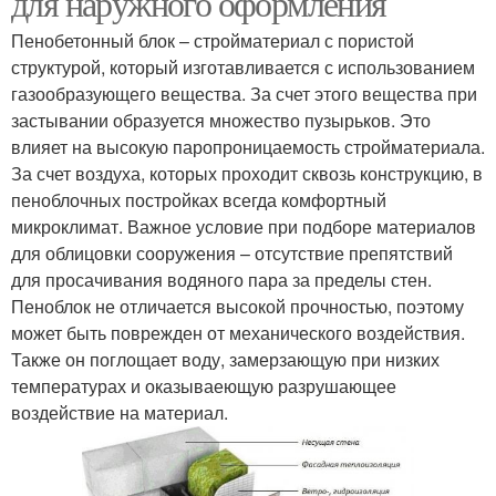
для наружного оформления
Пенобетонный блок – стройматериал с пористой
структурой, который изготавливается с использованием
газообразующего вещества. За счет этого вещества при
застывании образуется множество пузырьков. Это
влияет на высокую паропроницаемость стройматериала.
За счет воздуха, которых проходит сквозь конструкцию, в
пеноблочных постройках всегда комфортный
микроклимат. Важное условие при подборе материалов
для облицовки сооружения – отсутствие препятствий
для просачивания водяного пара за пределы стен.
Пеноблок не отличается высокой прочностью, поэтому
может быть поврежден от механического воздействия.
Также он поглощает воду, замерзающую при низких
температурах и оказываеющую разрушающее
воздействие на материал.