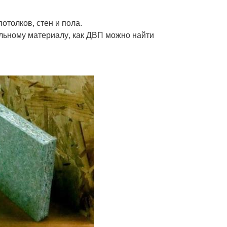
отолков, стен и пола.
льному материалу, как ДВП можно найти