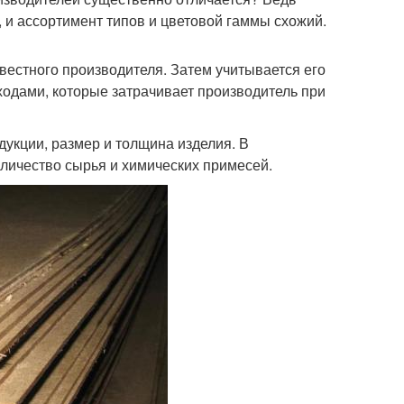
 и ассортимент типов и цветовой гаммы схожий.
звестного производителя. Затем учитывается его
одами, которые затрачивает производитель при
дукции, размер и толщина изделия. В
оличество сырья и химических примесей.