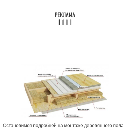
Остановимся подробней на монтаже деревянного пола