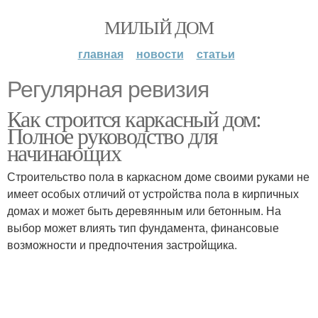
МИЛЫЙ ДОМ
главная
новости
статьи
Регулярная ревизия
Как строится каркасный дом:
Полное руководство для
начинающих
Строительство пола в каркасном доме своими руками не
имеет особых отличий от устройства пола в кирпичных
домах и может быть деревянным или бетонным. На
выбор может влиять тип фундамента, финансовые
возможности и предпочтения застройщика.