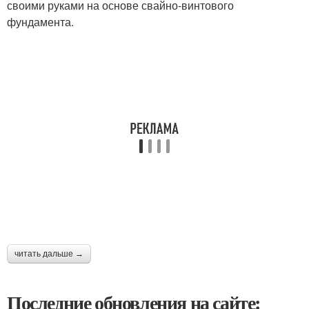
своими руками на основе свайно-винтового
фундамента.
читать дальше →
Последние обновления на сайте: