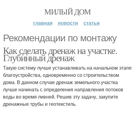
МИЛЫЙ ДОМ
главная
новости
статьи
Рекомендации по монтажу
Как сделать дренаж на участке.
Глубинный дренаж
Такую систему лучше устанавливать на начальном этапе
благоустройства, одновременно со строительством
дома. В данном случае дренаж земельного участка
лучше начинать с определения направления потоков
воды во время ливней. Решив эту задачу, закупите
дренажные трубы и геотекстиль.