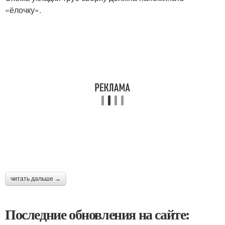
«ёлочку».
читать дальше →
Последние обновления на сайте: