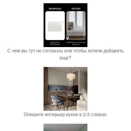
С чем вы тут не согласны или чтобы хотели добавить
еще?
Опишите интерьер кухни в 2-3 словах.