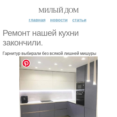
МИЛЫЙ ДОМ
главная
новости
статьи
Ремонт нашей кухни
закончили.
Гарнитур выбирали без всякой лишней мишуры