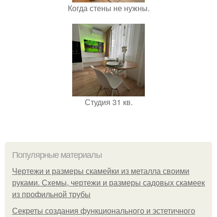
Когда стены не нужны.
Студия 31 кв.
Популярные материалы
Чертежи и размеры скамейки из металла своими
руками. Схемы, чертежи и размеры садовых скамеек
из профильной трубы
Секреты создания функционального и эстетичного