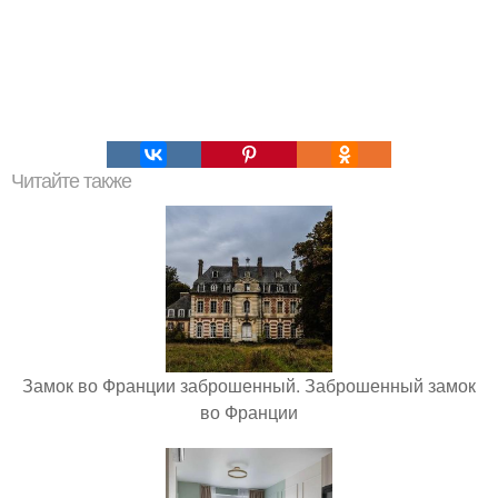
Читайте также
Замок во Франции заброшенный. Заброшенный замок
во Франции