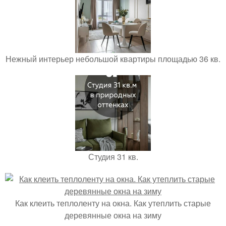
Нежный интерьер небольшой квартиры площадью 36 кв.
Студия 31 кв.
Как клеить теплоленту на окна. Как утеплить старые
деревянные окна на зиму