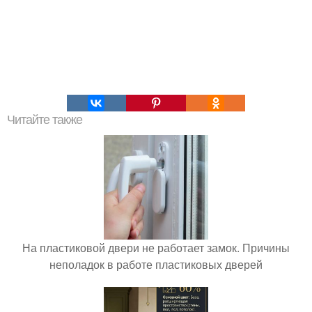
Читайте также
На пластиковой двери не работает замок. Причины
неполадок в работе пластиковых дверей