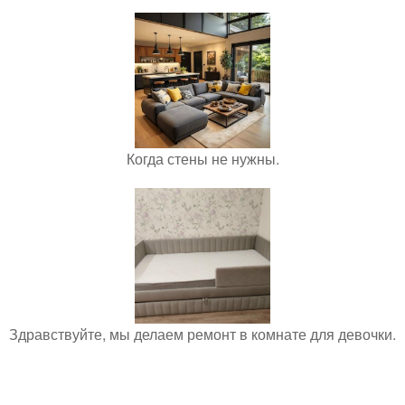
Когда стены не нужны.
Здравствуйте, мы делаем ремонт в комнате для девочки.