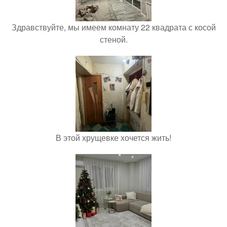
Здравствуйте, мы имеем комнату 22 квадрата с косой
стеной.
В этой хрущевке хочется жить!