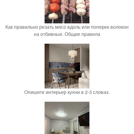
Как правильно резать мясо вдоль или поперек волокон
на отбивные. Общие правила
Опишите интерьер кухни в 2-3 словах.