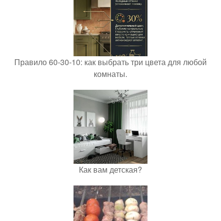
Правило 60-30-10: как выбрать три цвета для любой
комнаты.
Как вам детская?