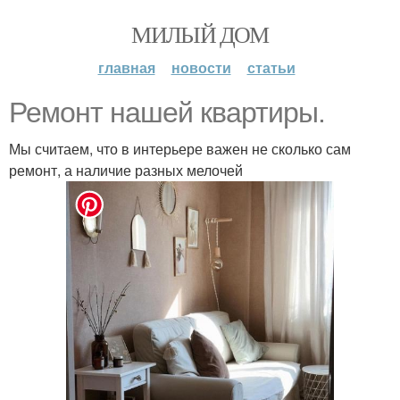
МИЛЫЙ ДОМ
главная
новости
статьи
Ремонт нашей квартиры.
Мы считаем, что в интерьере важен не сколько сам
ремонт, а наличие разных мелочей