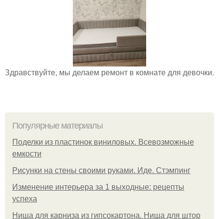
Здравствуйте, мы делаем ремонт в комнате для девочки.
Популярные материалы
Поделки из пластинок виниловых. Всевозможные
емкости
Рисунки на стены своими руками. Иде. Стэмпинг
Изменение интерьера за 1 выходные: рецепты
успеха
Ниша для карниза из гипсокартона. Ниша для штор