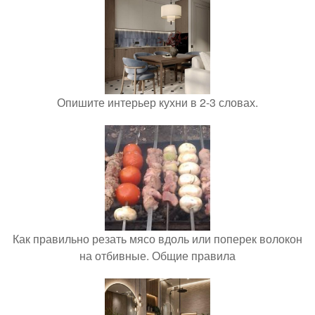
Опишите интерьер кухни в 2-3 словах.
Как правильно резать мясо вдоль или поперек волокон
на отбивные. Общие правила