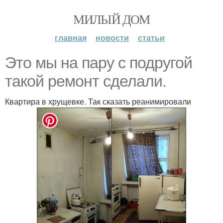
МИЛЫЙ ДОМ
главная
новости
статьи
Это мы на пару с подругой
такой ремонт сделали.
Квартира в хрущевке. Так сказать реанимировали