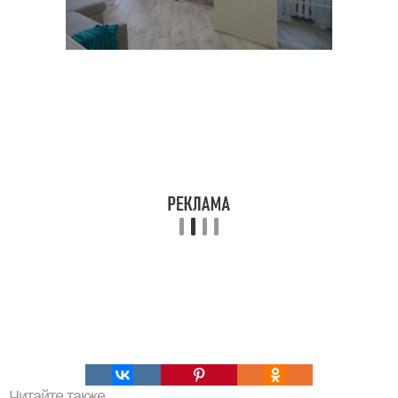
Читайте также