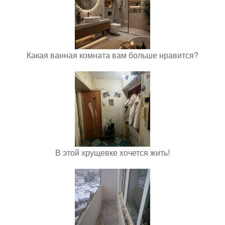
Какая ванная комната вам больше нравится?
В этой хрущевке хочется жить!