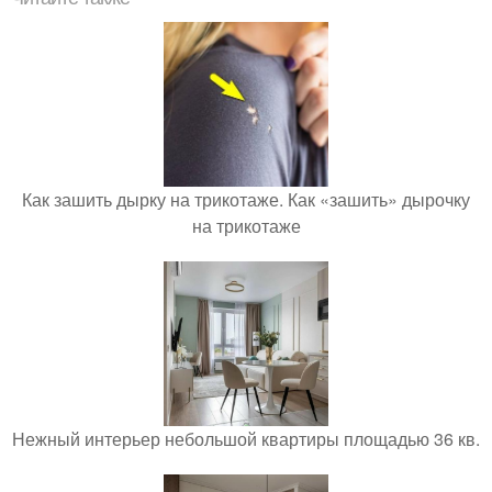
Как зашить дырку на трикотаже. Как «зашить» дырочку
на трикотаже
Нежный интерьер небольшой квартиры площадью 36 кв.