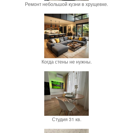
Ремонт небольшой кузни в хрущевке.
Когда стены не нужны.
Студия 31 кв.