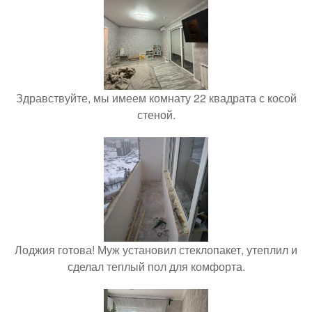
Здравствуйте, мы имеем комнату 22 квадрата с косой
стеной.
Лоджия готова! Муж установил стеклопакет, утеплил и
сделал теплый пол для комфорта.