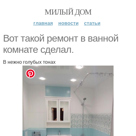
МИЛЫЙ ДОМ
главная
новости
статьи
Вот такой ремонт в ванной
комнате сделал.
В нежно голубых тонах