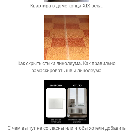
Квартира в доме конца XIX века.
Как скрыть стыки линолеума. Как правильно
замаскировать швы линолеума
С чем вы тут не согласны или чтобы хотели добавить