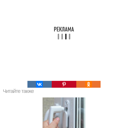
Читайте также