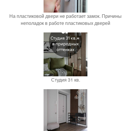
На пластиковой двери не работает замок. Причины
неполадок в работе пластиковых дверей
Студия 31 кв.