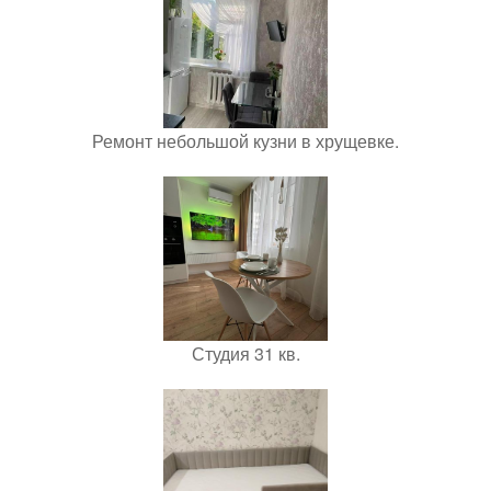
Ремонт небольшой кузни в хрущевке.
Студия 31 кв.