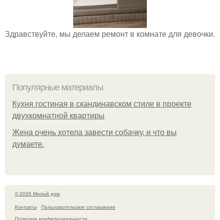
Здравствуйте, мы делаем ремонт в комнате для девочки.
Популярные материалы
Кухня гостиная в скандинавском стиле в проекте
двухкомнатной квартиры
Жена очень хотела завести собачку, и что вы
думаете.
© 2026 Милый дом
Контакты
Пользовательское соглашение
Политика конфидециальности