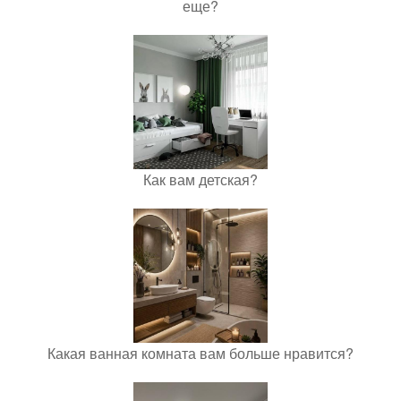
еще?
Как вам детская?
Какая ванная комната вам больше нравится?