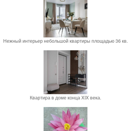
Нежный интерьер небольшой квартиры площадью 36 кв.
Квартира в доме конца XIX века.