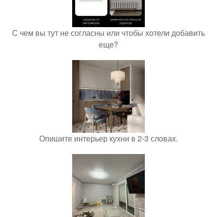
С чем вы тут не согласны или чтобы хотели добавить
еще?
Опишите интерьер кухни в 2-3 словах.