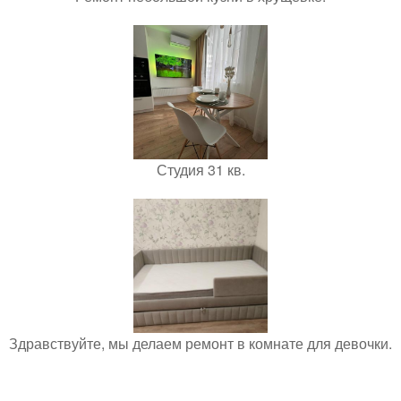
Студия 31 кв.
Здравствуйте, мы делаем ремонт в комнате для девочки.