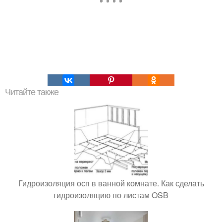
Читайте также
Гидроизоляция осп в ванной комнате. Как сделать
гидроизоляцию по листам OSB