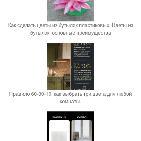
Как сделать цветы из бутылок пластиковых. Цветы из
бутылок: основные преимущества
Правило 60-30-10: как выбрать три цвета для любой
комнаты.