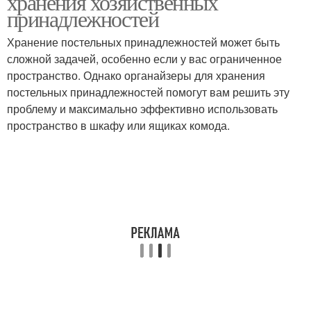
хранения хозяйственных
принадлежностей
Хранение постельных принадлежностей может быть
сложной задачей, особенно если у вас ограниченное
пространство. Однако органайзеры для хранения
постельных принадлежностей помогут вам решить эту
проблему и максимально эффективно использовать
пространство в шкафу или ящиках комода.