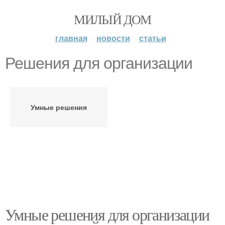
МИЛЫЙ ДОМ
главная
новости
статьи
Решения для организации
Умные решения
Умные решения для организации