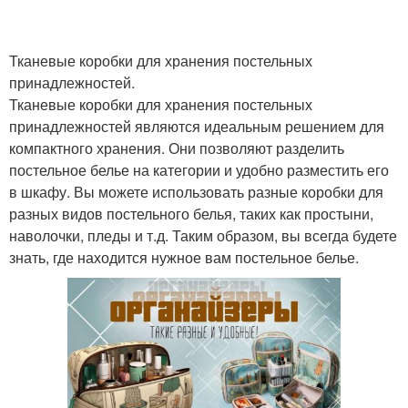
Тканевые коробки для хранения постельных
принадлежностей.
Тканевые коробки для хранения постельных
принадлежностей являются идеальным решением для
компактного хранения. Они позволяют разделить
постельное белье на категории и удобно разместить его
в шкафу. Вы можете использовать разные коробки для
разных видов постельного белья, таких как простыни,
наволочки, пледы и т.д. Таким образом, вы всегда будете
знать, где находится нужное вам постельное белье.