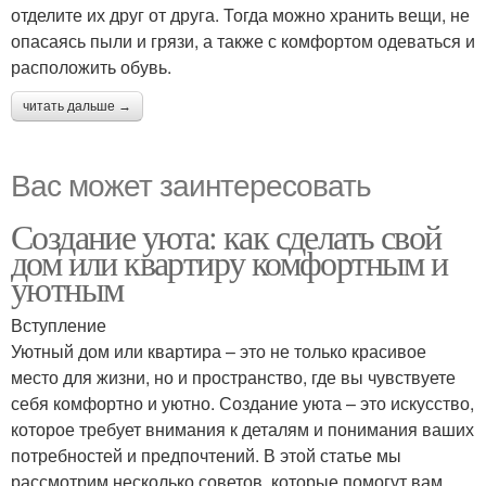
отделите их друг от друга. Тогда можно хранить вещи, не
опасаясь пыли и грязи, а также с комфортом одеваться и
расположить обувь.
читать дальше →
Вас может заинтересовать
Создание уюта: как сделать свой
дом или квартиру комфортным и
уютным
Вступление
Уютный дом или квартира – это не только красивое
место для жизни, но и пространство, где вы чувствуете
себя комфортно и уютно. Создание уюта – это искусство,
которое требует внимания к деталям и понимания ваших
потребностей и предпочтений. В этой статье мы
рассмотрим несколько советов, которые помогут вам