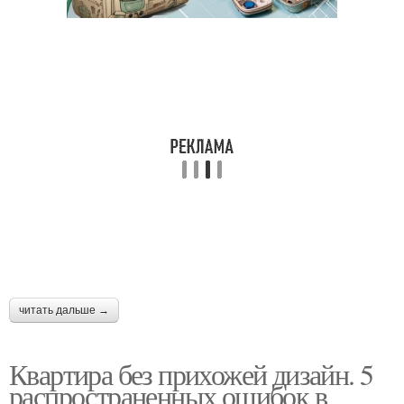
читать дальше →
Квартира без прихожей дизайн. 5
распространенных ошибок в