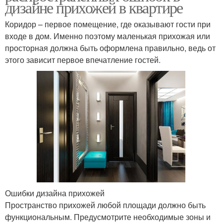
дизайне прихожей в квартире
Коридор – первое помещение, где оказывают гости при
входе в дом. Именно поэтому маленькая прихожая или
просторная должна быть оформлена правильно, ведь от
этого зависит первое впечатление гостей.
Ошибки дизайна прихожей
Пространство прихожей любой площади должно быть
функциональным. Предусмотрите необходимые зоны и