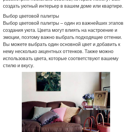
создать уютный интерьер в вашем доме или квартире.
Выбор цветовой палитры
Выбор цветовой палитры – один из важнейших этапов
создания уюта. Цвета могут влиять на настроение и
эмоции, поэтому важно выбрать подходящие оттенки.
Вы можете выбрать один основной цвет и добавить к
нему несколько акцентных оттенков. Также можно
использовать цвета, которые соответствуют вашему
стилю и вкусу.