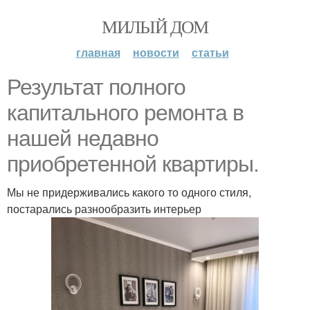
МИЛЫЙ ДОМ
главная
новости
статьи
Результат полного
капитального ремонта в
нашей недавно
приобретенной квартиры.
Мы не придерживались какого то одного стиля,
постарались разнообразить интерьер