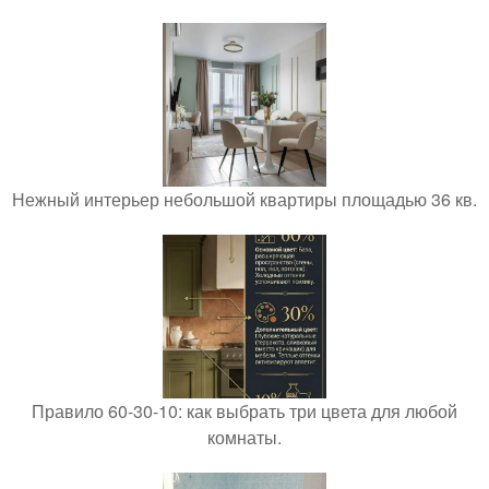
Нежный интерьер небольшой квартиры площадью 36 кв.
Правило 60-30-10: как выбрать три цвета для любой
комнаты.