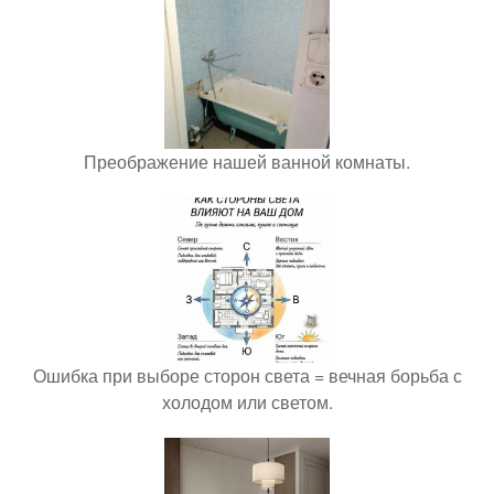
Преображение нашей ванной комнаты.
Ошибка при выборе сторон света = вечная борьба с
холодом или светом.