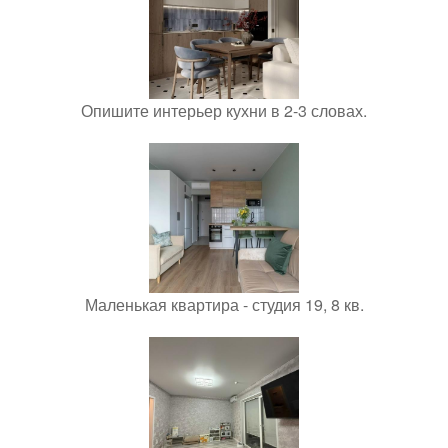
Опишите интерьер кухни в 2-3 словах.
Маленькая квартира - студия 19, 8 кв.