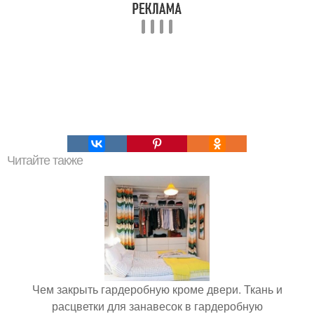
Читайте также
Чем закрыть гардеробную кроме двери. Ткань и
расцветки для занавесок в гардеробную