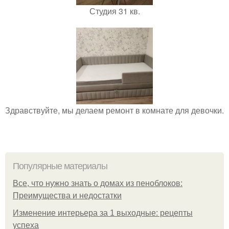
Студия 31 кв.
Здравствуйте, мы делаем ремонт в комнате для девочки.
Популярные материалы
Все, что нужно знать о домах из пеноблоков:
Преимущества и недостатки
Изменение интерьера за 1 выходные: рецепты
успеха