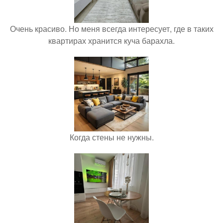
Очень красиво. Но меня всегда интересует, где в таких
квартирах хранится куча барахла.
Когда стены не нужны.