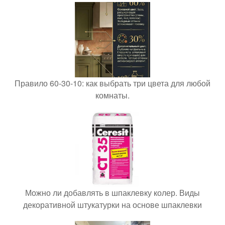
Правило 60-30-10: как выбрать три цвета для любой
комнаты.
Можно ли добавлять в шпаклевку колер. Виды
декоративной штукатурки на основе шпаклевки