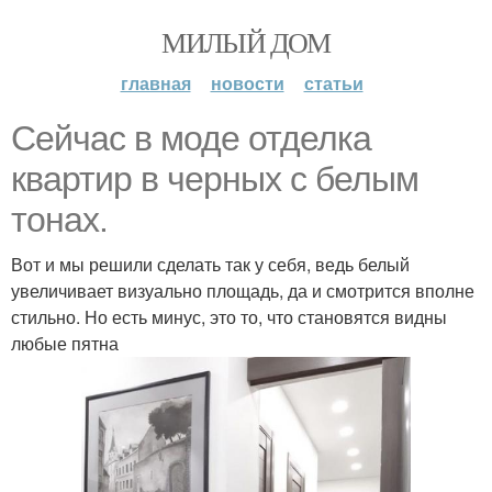
МИЛЫЙ ДОМ
главная
новости
статьи
Сейчас в моде отделка
квартир в черных с белым
тонах.
Вот и мы решили сделать так у себя, ведь белый
увеличивает визуально площадь, да и смотрится вполне
стильно. Но есть минус, это то, что становятся видны
любые пятна