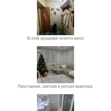
В этой хрущевке хочется жить!
Просторная, светлая и уютная квартира.