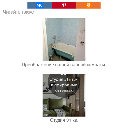
Читайте также
Преображение нашей ванной комнаты.
Студия 31 кв.