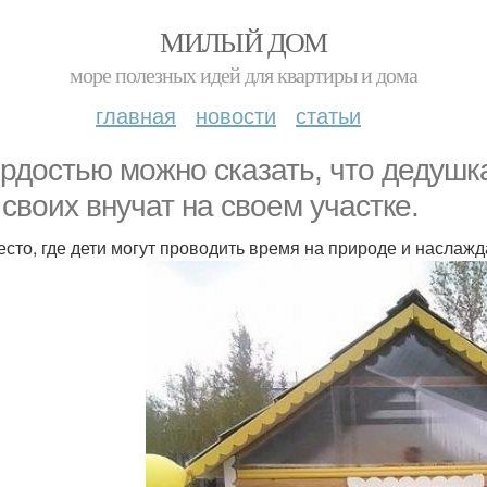
МИЛЫЙ ДОМ
море полезных идей для квартиры и дома
главная
новости
статьи
ордостью можно сказать, что дедушк
 своих внучат на своем участке.
есто, где дети могут проводить время на природе и наслаж