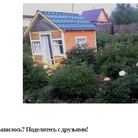
авилось? Поделитесь с друзьями!