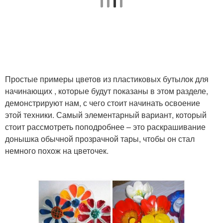
Простые примеры цветов из пластиковых бутылок для
начинающих , которые будут показаны в этом разделе,
демонстрируют нам, с чего стоит начинать освоение
этой техники. Самый элементарный вариант, который
стоит рассмотреть поподробнее – это раскрашивание
донышка обычной прозрачной тары, чтобы он стал
немного похож на цветочек.