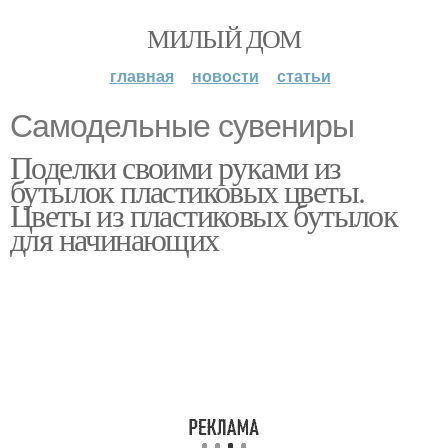
МИЛЫЙ ДОМ
главная
новости
статьи
Самодельные сувениры
Поделки своими руками из
бутылок пластиковых цветы.
Цветы из пластиковых бутылок
для начинающих